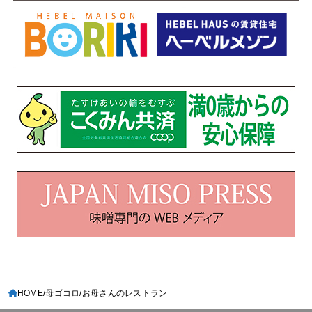
HOME
母ゴコロ
お母さんのレストラン