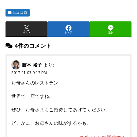
母ゴコロ
ポスト
シェア
送る
4件のコメント
藤本 裕子
より:
2017-11-07 9:17 PM
お母さんのレストラン
世界で一店ですね。
ぜひ、お母さまもご招待してあげてください。
どこかに、お母さんの味がするかも。