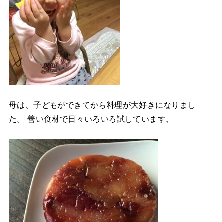
母は、子どもができてから料理が大好きになりまし
た。 善い食材で日々いろいろ試しています。