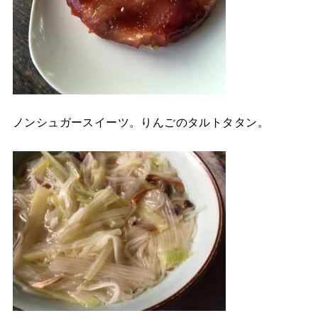
ノンシュガースイーツ。りんごのタルトタタン。