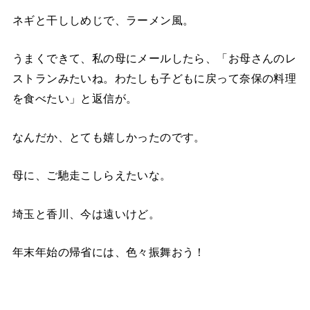
ネギと干ししめじで、ラーメン風。
うまくできて、私の母にメールしたら、「お母さんのレ
ストランみたいね。わたしも子どもに戻って奈保の料理
を食べたい」と返信が。
なんだか、とても嬉しかったのです。
母に、ご馳走こしらえたいな。
埼玉と香川、今は遠いけど。
年末年始の帰省には、色々振舞おう！