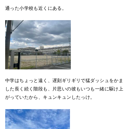
通った小学校も近くにある。
中学はちょっと遠く、遅刻ギリギリで猛ダッシュをかま
した長く続く階段も、片思いの彼もいつも一緒に駆け上
がっていたから、キュンキュンしたっけ。