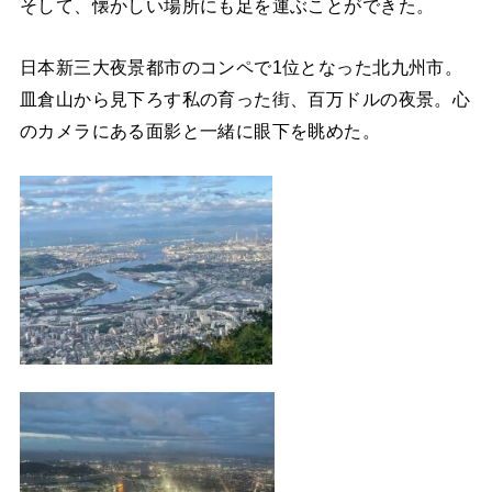
そして、懐かしい場所にも足を運ぶことができた。
日本新三大夜景都市のコンペで1位となった北九州市。
皿倉山から見下ろす私の育った街、百万ドルの夜景。心
のカメラにある面影と一緒に眼下を眺めた。