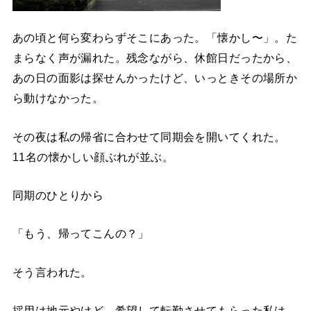
あの頃と何ら変わらずそこにあった。
「懐かし〜」。た
まらなく声が漏れた。残念ながら、休館日だったから、
あの日の面影は探せんかったけど、いっときその場所か
ら動けなかった。
その夜は私の帰省に合わせて同期会を開いてくれた。
11名の懐かしい顔ぶれが並ぶ。
同期のひとりから
「もう、帰ってこんの？」
そう言われた。
採用は地元やけど、希望して転勤させてもらった私は、