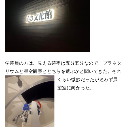
学芸員の方は、見える確率は五分五分なので、プラネタ
リウムと星空観察とどちらを選ぶかと聞いてきた。それ
くらい微妙だったが迷わず
展
望室に向かった。