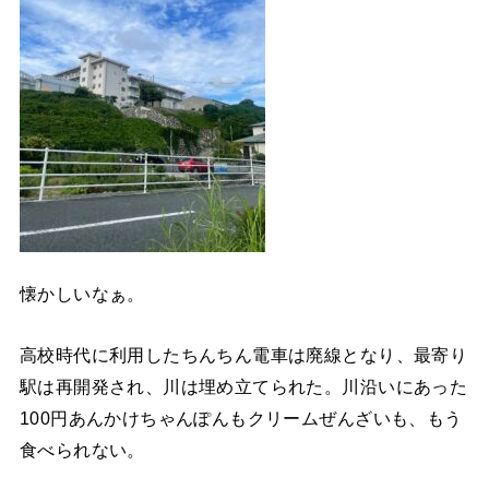
懐かしいなぁ。
高校時代に利用したちんちん電車は廃線となり、最寄り
駅は再開発され、川は埋め立てられた。川沿いにあった
100円あんかけちゃんぽんもクリームぜんざいも、もう
食べられない。