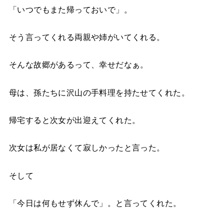
「いつでもまた帰っておいで」。
そう言ってくれる両親や姉がいてくれる。
そんな故郷があるって、幸せだなぁ。
母は、孫たちに沢山の手料理を持たせてくれた。
帰宅すると次女が出迎えてくれた。
次女は私が居なくて寂しかったと言った。
そして
「今日は何もせず休んで」。と言ってくれた。