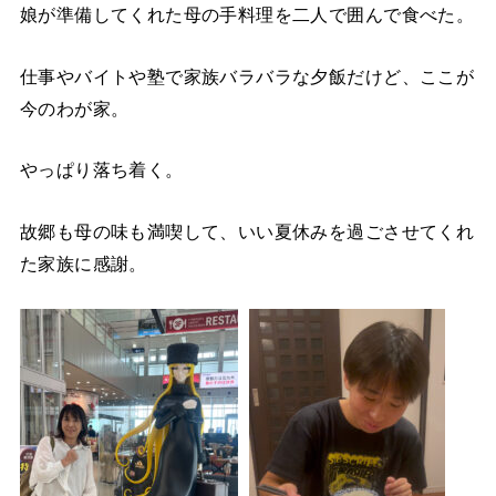
娘が準備してくれた母の手料理を二人で囲んで食べた。
仕事やバイトや塾で家族バラバラな夕飯だけど、ここが
今のわが家。
やっぱり落ち着く。
故郷も母の味も満喫して、いい夏休みを過ごさせてくれ
た家族に感謝。