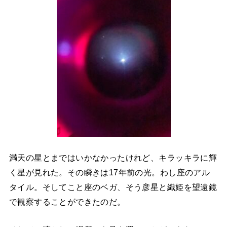
満天の星とまではいかなかったけれど、キラッキラに輝
く星が見れた。その瞬きは17年前の光。わし座のアル
タイル。そしてこと座のベガ、そう彦星と織姫を望遠鏡
で観察することができたのだ。