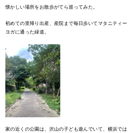
懐かしい場所をお散歩がてら巡ってみた。
初めての里帰り出産、産院まで毎日歩いてマタニティー
ヨガに通った緑道。
家の近くの公園は、沢山の子ども遊んでいて、横浜では