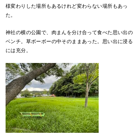
様変わりした場所もあるけれど変わらない場所もあっ
た。
神社の横の公園で、肉まんを分け合って食べた思い出の
ベンチ。草ボーボーの中そのままあった。思い出に浸る
には充分。