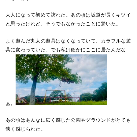
大人になって初めて訪れた。あの頃は坂道が長くキツイ
と思ったけれど、そうでもなかったことに驚いた。
よく遊んだ丸太の遊具はなくなっていて、カラフルな遊
具に変わっていた。でも私は確かにここに居たんだな
ぁ。
あの頃はあんなに広く感じた公園やグラウンドがとても
狭く感じられた。