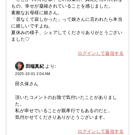
もの、幸せが凝縮されていることを感じました。
素敵なお母様に娘さん。
「居なくて寂しかった」って娘さんに言われたら本当
に嬉しいですよね。
夏休みの様子、シェアしてくださりありがとうござい
ました♡
ログインして返信する
田端真紀
より:
2025-10-01 2:04 AM
田久保さん
頂いたコメントのお陰で気付いたことがありまし
た。
私が幸せでいることが親孝行でもあるのだと。
気付かせてくださりありがとうございます。
ログインして返信する