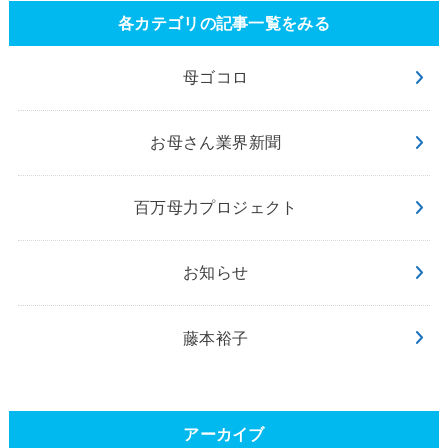
各カテゴリの記事一覧をみる
母ゴコロ
お母さん業界新聞
百万母力プロジェクト
お知らせ
藤本裕子
アーカイブ