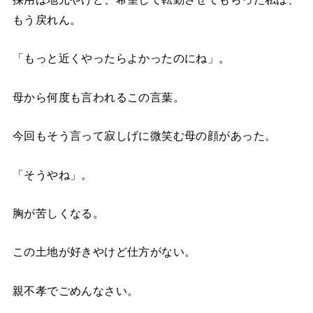
もう戻れん。
「もっと近くやったらよかったのにね」。
母から何度も言われるこの言葉。
今回もそう言って寂しげに微笑む母の顔があった。
「そうやね」。
胸が苦しくなる。
この土地が好きやけど仕方がない。
親不孝でごめんなさい。