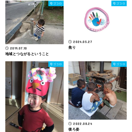
母ゴコロ
母ゴコロ
2024.05.27
焦り
2019.07.10
地域とつながるということ
母ゴコロ
母ゴコロ
2022.08.24
後ろ姿