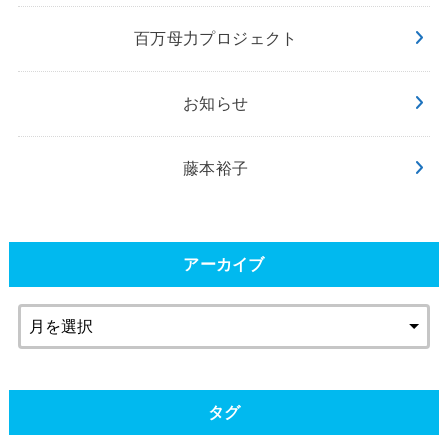
百万母力プロジェクト
お知らせ
藤本裕子
アーカイブ
タグ