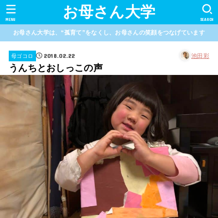
お母さん大学
MENU
SEARCH
お母さん大学は、“孤育て”をなくし、お母さんの笑顔をつなげています
2018.02.22
池田彩
母ゴコロ
うんちとおしっこの声