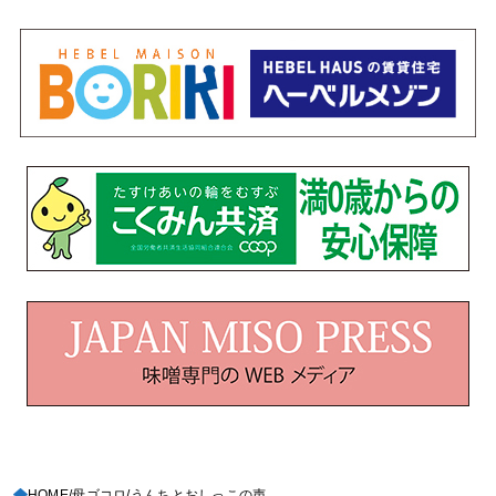
HOME
母ゴコロ
うんちとおしっこの声