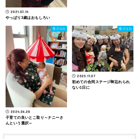
2021.03.14
やっぱり3歳はおもしろい
母ゴコロ
母ゴコロ
2025.11.07
初めての合同ステージ🌺忘れられ
ない1日に
2024.06.28
子育ての良いとこ取り～ナニーさ
んという選択～