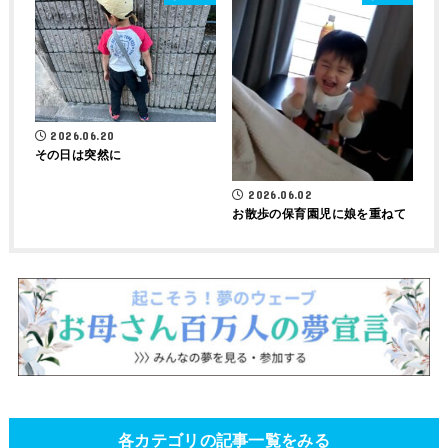
2026.06.20
その日は突然に
2026.06.02
お散歩の保育園児に娘を重ねて
各カテゴリの記事一覧をみる