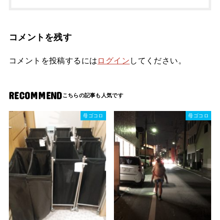
コメントを残す
コメントを投稿するには
ログイン
してください。
RECOMMEND
母ゴコロ
母ゴコロ