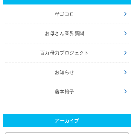
母ゴコロ
お母さん業界新聞
百万母力プロジェクト
お知らせ
藤本裕子
アーカイブ