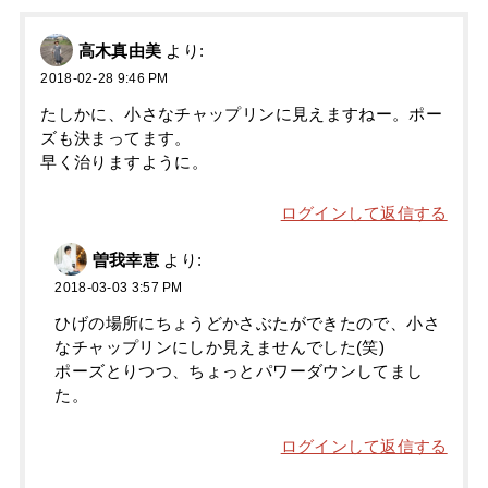
高木真由美
より:
2018-02-28 9:46 PM
たしかに、小さなチャップリンに見えますねー。ポー
ズも決まってます。
早く治りますように。
ログインして返信する
曽我幸恵
より:
2018-03-03 3:57 PM
ひげの場所にちょうどかさぶたができたので、小さ
なチャップリンにしか見えませんでした(笑)
ポーズとりつつ、ちょっとパワーダウンしてまし
た。
ログインして返信する