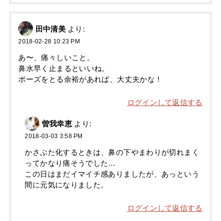
田中清美
より:
2018-02-28 10:23 PM
あ〜、痛々しいこと。
鼻水早く止まるといいね。
ポーズをとる余裕があれば、大丈夫かな！
ログインして返信する
曽我幸恵
より:
2018-03-03 3:58 PM
かさぶた化するときは、鼻の下やまわりが切れまく
ってかなり痛そうでした…
この日はまだイマイチ感ありましたが、あっという
間に元気になりました。
ログインして返信する