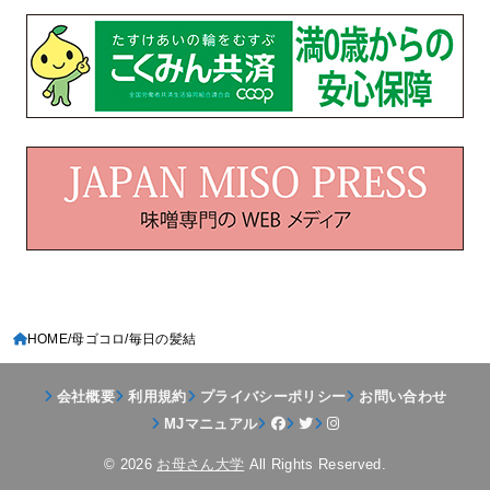
HOME
母ゴコロ
毎日の髪結
会社概要
利用規約
プライバシーポリシー
お問い合わせ
MJマニュアル
© 2026
お母さん大学
All Rights Reserved.