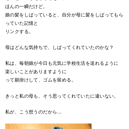
ほんの一瞬だけど。
娘の髪をしばっていると、自分が母に髪をしばってもら
っていた記憶と
リンクする。
母はどんな気持ちで、しばってくれていたのかな？
私は、毎朝娘が今日も元気に学校生活を送れるように
楽しいことがありますように
って願掛けして、ゴムを留める。
きっと私の母も、そう思ってくれていたに違いない。
私が、こう想うのだから…