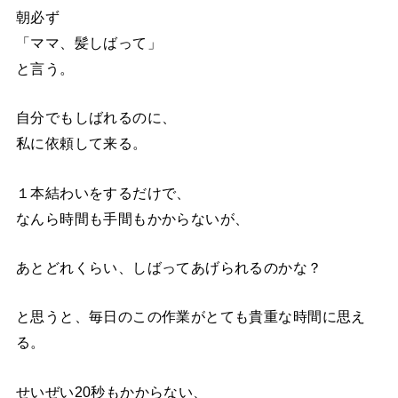
朝必ず
「ママ、髪しばって」
と言う。
自分でもしばれるのに、
私に依頼して来る。
１本結わいをするだけで、
なんら時間も手間もかからないが、
あとどれくらい、しばってあげられるのかな？
と思うと、毎日のこの作業がとても貴重な時間に思え
る。
せいぜい20秒もかからない、