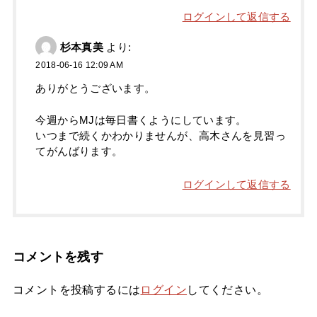
ログインして返信する
杉本真美
より:
2018-06-16 12:09 AM
ありがとうございます。
今週からMJは毎日書くようにしています。
いつまで続くかわかりませんが、高木さんを見習っ
てがんばります。
ログインして返信する
コメントを残す
コメントを投稿するには
ログイン
してください。