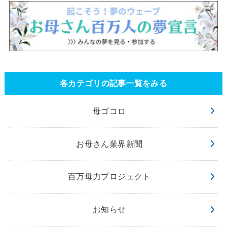
各カテゴリの記事一覧をみる
母ゴコロ
お母さん業界新聞
百万母力プロジェクト
お知らせ