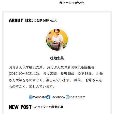
ガネーシャがいた
ABOUT US
植地宏美
お母さん大学横浜支局。 お母さん業界新聞横浜版編集長
(2019.10〜2021.12)。 長女22歳、長男18歳、次男16歳。 お母
さん大学をものすごく、楽しんでいます。 結果、 お母さんを
ものすごく、楽しんでいます。
NEW POST