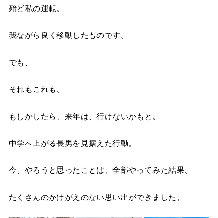
殆ど私の運転。
我ながら良く移動したものです。
でも、
それもこれも、
もしかしたら、来年は、行けないかもと。
中学へ上がる長男を見据えた行動。
今、やろうと思ったことは、全部やってみた結果、
たくさんのかけがえのない思い出ができました。