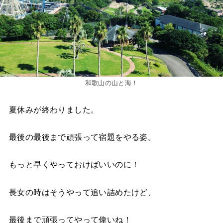
和歌山の山と海！
夏休みが終わりました。
最後の最後まで頑張って宿題をやる姿。
もっと早くやっておけばいいのに！
長女の時はそうやって追い詰めたけど、
最後まで頑張ってやって偉いね！