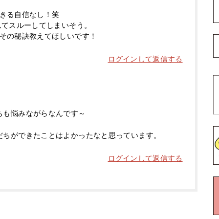
きる自信なし！笑
んてスルーしてしまいそう。
その秘訣教えてほしいです！
ログインして返信する
ちも悩みながらなんです～
だちができたことはよかったなと思っています。
ログインして返信する