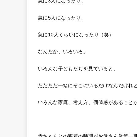
急に3人になったり、
急に5人になったり、
急に10人くらいになったり（笑）
なんだか、いろいろ。
いろんな子どもたちを見ていると、
ただただ一緒にそこにいるだけなんだけれ
いろんな家庭、考え方、価値感があること
赤ちゃんとの密着の時期がお母さん業第一