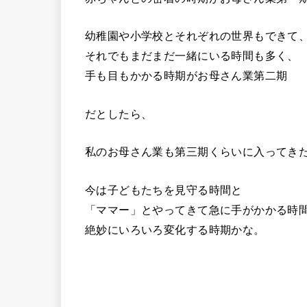
幼稚園や小学校とそれぞれの世界もできて
それでもまだまだ一緒にいる時間も多く、
手も目もかかる時期がお母さん業第二期
だとしたら、
私のお母さん業も第三期くらいに入ってき
今は子どもたちを見守る時間と
「ママー」とやってきて急に手がかかる時
絶妙にいろいろ変化する時期かな。