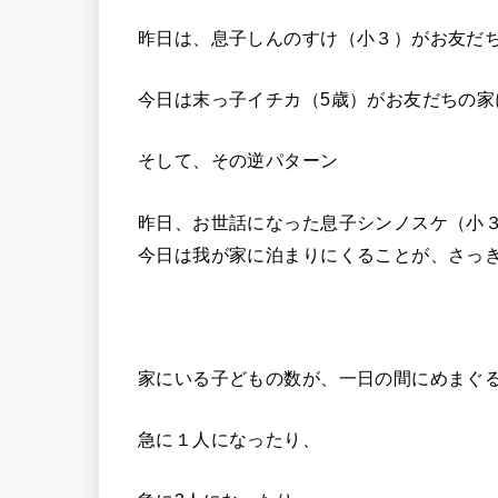
昨日は、息子しんのすけ（小３）がお友だ
今日は末っ子イチカ（5歳）がお友だちの家
そして、その逆パターン
昨日、お世話になった息子シンノスケ（小
今日は我が家に泊まりにくることが、さっ
家にいる子どもの数が、一日の間にめまぐ
急に１人になったり、