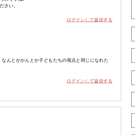
ださい。
ログインして返信する
、なんとかかんとか子どもたちの視点と同じになれた
ログインして返信する