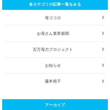
各カテゴリの記事一覧をみる
母ゴコロ
お母さん業界新聞
百万母力プロジェクト
お知らせ
藤本裕子
アーカイブ