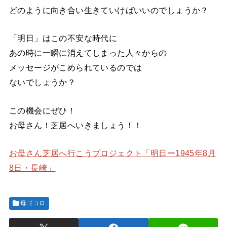
どのように向き合い生きていけばいいのでしょうか？
「明日」はこの不安な時代に
あの時に一瞬に消えてしまった人々からの
メッセージがこめられているのでは
ないでしょうか？
この機会にぜひ！
お母さん！芝居へいきましょう！！
お母さん芝居へ行こうプロジェクト「明日ー1945年8月
8日・長崎」
母ゴコロ