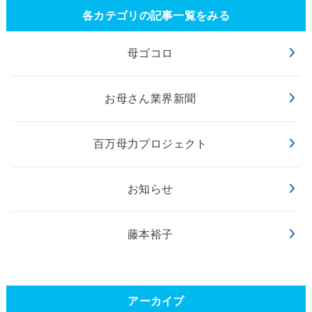
各カテゴリの記事一覧をみる
母ゴコロ
お母さん業界新聞
百万母力プロジェクト
お知らせ
藤本裕子
アーカイブ