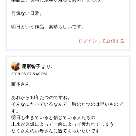
何気ない日常。
明日という作品、素晴らしいです。
ログインして返信する
尾形智子
より:
2019-06-07 5:40 PM
藤本さん
あれから10年たつのですね。
そんなにたっているなんて 時のたつのは早いもので
す。
明日も生きていると信じている人たちの
未来が原爆によって一瞬によって奪われてしまう
たくさんのお母さんに観てもらいたいです