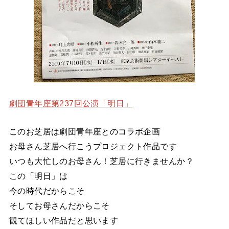
劇団青年座第237回公演「明日」
このお芝居は劇団青年座とのコラボ企画
お母さん芝居へ行こうプロジェクト作品です
いつも大忙しのお母さん！芝居に行きませんか？
この「明日」は
今の時代だからこそ
そしてお母さんだからこそ
観てほしい作品だと思います