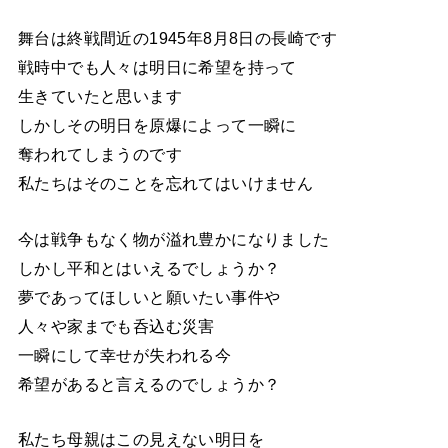
舞台は終戦間近の1945年8月8日の長崎です
戦時中でも人々は明日に希望を持って
生きていたと思います
しかしその明日を原爆によって一瞬に
奪われてしまうのです
私たちはそのことを忘れてはいけません
今は戦争もなく物が溢れ豊かになりました
しかし平和とはいえるでしょうか？
夢であってほしいと願いたい事件や
人々や家までも呑込む災害
一瞬にして幸せが失われる今
希望があると言えるのでしょうか？
私たち母親はこの見えない明日を