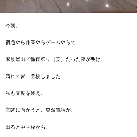
今朝。
宿題やら作業やらゲームやらで、
家族総出で徹夜祭り（笑）だった夜が明け、
晴れて皆、登校しました！
私も支度を終え、
玄関に向かうと、突然電話が。
出ると中学校から。