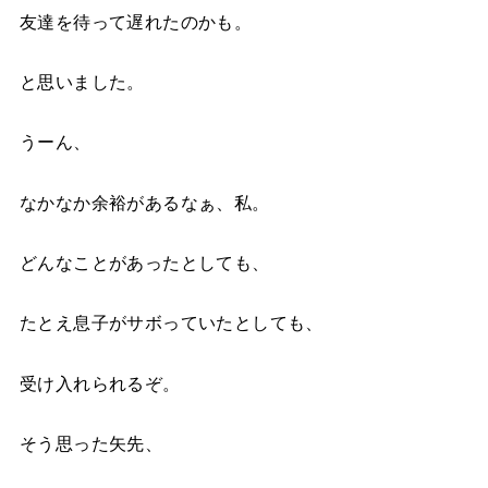
友達を待って遅れたのかも。
と思いました。
うーん、
なかなか余裕があるなぁ、私。
どんなことがあったとしても、
たとえ息子がサボっていたとしても、
受け入れられるぞ。
そう思った矢先、