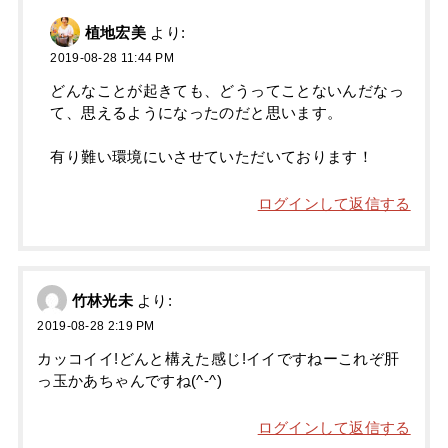
植地宏美
より:
2019-08-28 11:44 PM
どんなことが起きても、どうってことないんだなっ
て、思えるようになったのだと思います。
有り難い環境にいさせていただいております！
ログインして返信する
竹林光未
より:
2019-08-28 2:19 PM
カッコイイ!どんと構えた感じ!イイですねーこれぞ肝
っ玉かあちゃんですね(^-^)
ログインして返信する