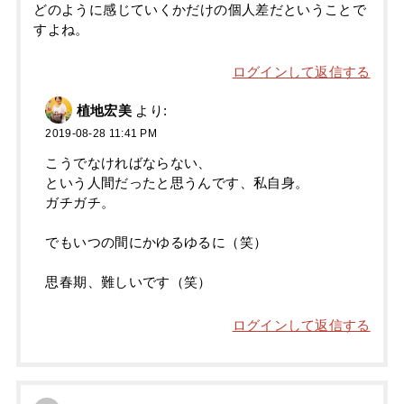
どのように感じていくかだけの個人差だということで
すよね。
ログインして返信する
植地宏美
より:
2019-08-28 11:41 PM
こうでなければならない、
という人間だったと思うんです、私自身。
ガチガチ。
でもいつの間にかゆるゆるに（笑）
思春期、難しいです（笑）
ログインして返信する