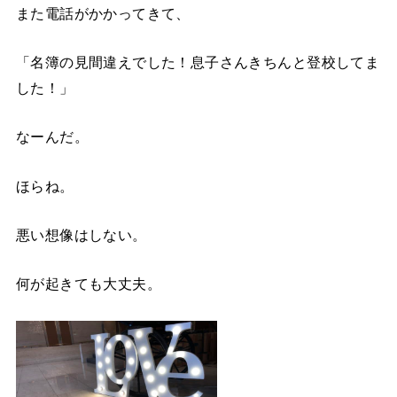
また電話がかかってきて、
「名簿の見間違えでした！息子さんきちんと登校してま
した！」
なーんだ。
ほらね。
悪い想像はしない。
何が起きても大丈夫。