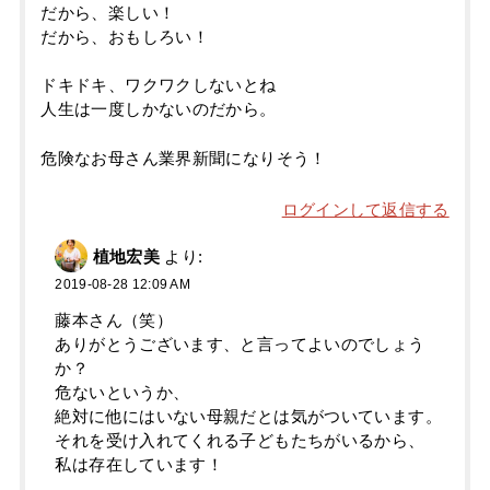
だから、楽しい！
だから、おもしろい！
ドキドキ、ワクワクしないとね
人生は一度しかないのだから。
危険なお母さん業界新聞になりそう！
ログインして返信する
植地宏美
より:
2019-08-28 12:09 AM
藤本さん（笑）
ありがとうございます、と言ってよいのでしょう
か？
危ないというか、
絶対に他にはいない母親だとは気がついています。
それを受け入れてくれる子どもたちがいるから、
私は存在しています！