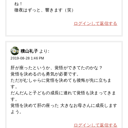
ね！
徹夜はずっと、響きます（笑）
ログインして返信する
積山礼子
より:
2019-08-28 1:46 PM
肝が座ったというか、覚悟ができてたのかな？
覚悟を決めるのも勇気が必要です。
ただがむしゃらに覚悟を決めても後悔が先に立ちま
す。
だんだんと子どもの成長に連れて覚悟も決まってきま
す。
覚悟を決めて肝の座った 大きなお母さんに成長します
よう。
ログインして返信する