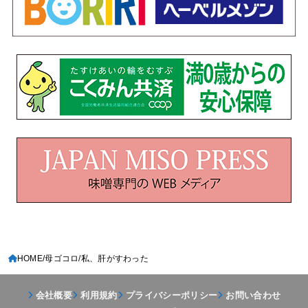
HOME
母ゴコロ
私、肝がすわった
会社概要
利用規約
プライバシーポリシー
お問い合わせ