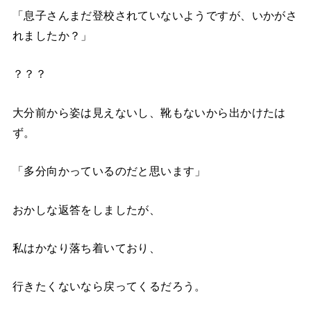
「息子さんまだ登校されていないようですが、いかがさ
れましたか？」
？？？
大分前から姿は見えないし、靴もないから出かけたは
ず。
「多分向かっているのだと思います」
おかしな返答をしましたが、
私はかなり落ち着いており、
行きたくないなら戻ってくるだろう。