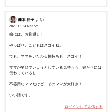
藤本 裕子
より:
2020-12-24 6:55 AM
娘には、お見通し！
やっぱり、こどもはスゴイね。
でも、ママをいたわる気持ちも、スゴイ！
ママが笑顔でいようとしている気持ちも、娘たちには
伝わっているし
不器用なママだけど、そのママが大好き！
いい話です。
ログインして返信する