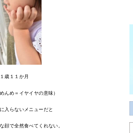
１歳１１か月
めんめ＝イヤイヤの意味）
に入らないメニューだと
な顔で全然食べてくれない。