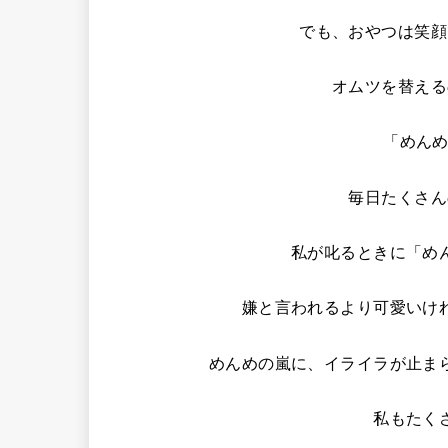
でも、おやつは笑顔
オムツを替える
「めんめ
毎日たくさん
私が叱るときに「め
嫌と言われるより可愛いけ
めんめの嵐に、イライラが止ま
私もたく