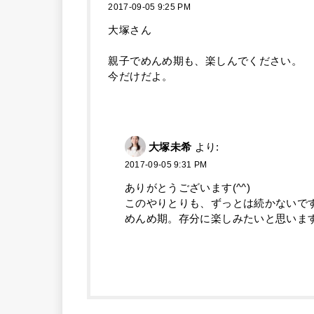
2017-09-05 9:25 PM
大塚さん
親子でめんめ期も、楽しんでください。
今だけだよ。
大塚未希
より:
2017-09-05 9:31 PM
ありがとうございます(^^)
このやりとりも、ずっとは続かないで
めんめ期。存分に楽しみたいと思いま