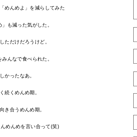
「めんめよ」を減らしてみた
め」も減った気がした。
しただけだろうけど。
をみんなで食べられた。
しかったなあ。
く続くめんめ期。
向き合うめんめ期。
んめんめを言い合って(笑)