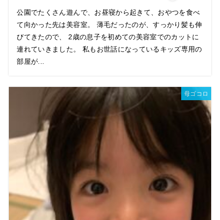
公園でたくさん遊んで、お昼寝から起きて、おやつを食べ
て向かった先は美容室。 薄毛だったのが、すっかり髪も伸
びてきたので、 2歳の息子を初めての美容室でのカットに
連れていきました。 私もお世話になっているキッズ専用の
部屋が...
母ゴコロ