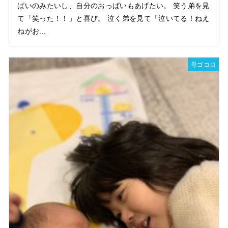
ぱいのみたいし、自分のおっぱいもあげたい。 笑う弟を見
て「笑った！！」と喜び。 泣く弟を見て「泣いてる！ねえ
ねがお...
母ゴコロ