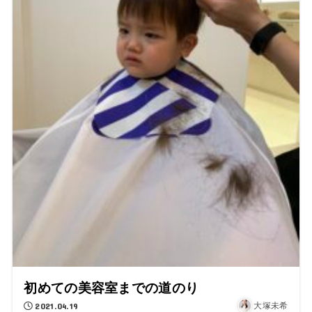
初めての美容室までの道のり
2021.04.19
大塚未希