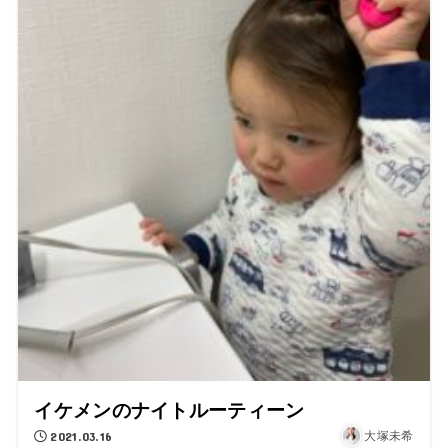
イケメンのナイトルーティーン
2021.03.16
大塚未希