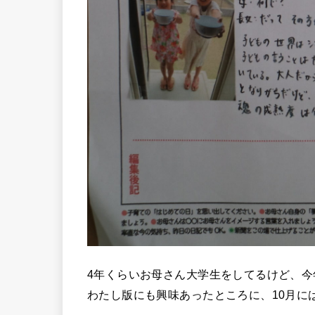
4年くらいお母さん大学生をしてるけど、
わたし版にも興味あったところに、10月に