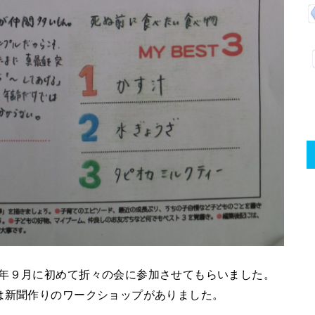
今年９月に初めて折々の会に参加させてもらいました。
は新聞作りのワークショップがありました。