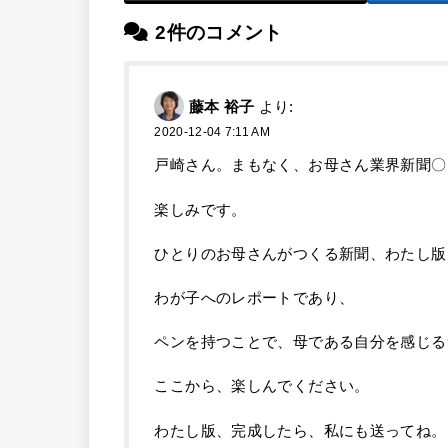
2件のコメント
藤本 裕子
より:
2020-12-04 7:11 AM
戸崎さん。まもなく、お母さん業界新聞〇
楽しみです。
ひとりのお母さんがつくる新聞、わたし版
わが子へのレポートであり、
ペンを持つことで、母である自分を感じる
ここから、楽しんでください。
わたし版、完成したら、私にも送ってね。