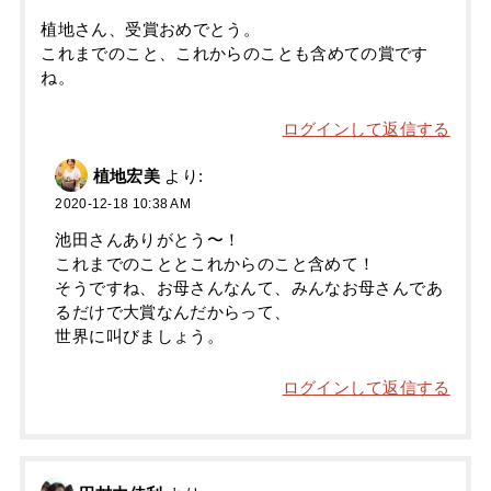
植地さん、受賞おめでとう。
これまでのこと、これからのことも含めての賞です
ね。
ログインして返信する
植地宏美
より:
2020-12-18 10:38 AM
池田さんありがとう〜！
これまでのこととこれからのこと含めて！
そうですね、お母さんなんて、みんなお母さんであ
るだけで大賞なんだからって、
世界に叫びましょう。
ログインして返信する