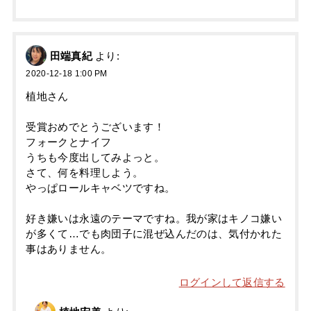
田端真紀
より:
2020-12-18 1:00 PM
植地さん
受賞おめでとうございます！
フォークとナイフ
うちも今度出してみよっと。
さて、何を料理しよう。
やっぱロールキャベツですね。
好き嫌いは永遠のテーマですね。我が家はキノコ嫌い
が多くて…でも肉団子に混ぜ込んだのは、気付かれた
事はありません。
ログインして返信する