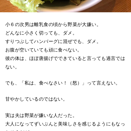
小６の次男は離乳食の頃から野菜が大嫌い。
どんなに小さく切っても、ダメ。
すりつぶしてハンバーグに混ぜでも、ダメ。
お腹が空いていても頑に食べない。
彼の体は、ほぼ唐揚げでできていると言っても過言では
ない。
でも、「私は、食べなさい！（怒）」って言えない。
甘やかしているのではない。
実は夫は野菜が嫌いな人だった。
大人になってずいぶんと美味しさを感じるようにもなっ