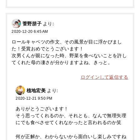
菅野朋子
より:
2020-12-20 6:45 AM
ロールキャベツの作文、その風景が目に浮かびまし
た！受賞おめでとうございます！
次男くんが親になった時、野菜を食べないことを許し
てくれた母の凄さが分かりますよね、きっと。
ログインして返信する
植地宏美
より:
2020-12-21 9:50 PM
ありがとうございます！
そう思ってくれるのか、それとも、なんで無理矢理
にでも食べさせてくれなかったと言われるのか笑
何が正解か、わからないから面白いし楽しみですね