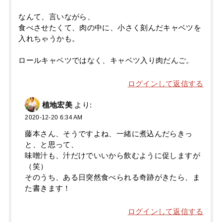
なんて、言いながら、
食べさせたくて、肉の中に、小さく刻んだキャベツを
入れちゃうかも。
ロールキャベツではなく、キャベツ入り肉だんご。
ログインして返信する
植地宏美
より:
2020-12-20 6:34 AM
藤本さん、そうですよね、一緒に煮込んだらきっ
と、と思って、
味噌汁も、汁だけでいいから飲むように促しますが
（笑）
そのうち、ある日突然食べられる奇跡がきたら、ま
た書きます！
ログインして返信する