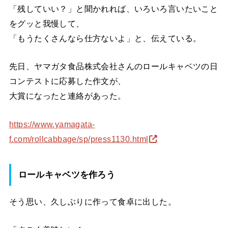
「残していい？」と聞かれれば、いろいろ言いたいこと
をグッと我慢して、
「もうたくさんなら仕方ないよ」と、伝えている。
先日、ヤマガタ食品株式会社さんのロールキャベツの日
コンテストに応募した作文が、
大賞になったと連絡があった。
https://www.yamagata-
f.com/rollcabbage/sp/press1130.html
ロールキャベツを作ろう
そう思い、久しぶりに作って食卓に出した。