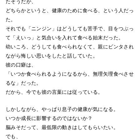
たそうだが、
どちらかというと、健康のために食べる、という人だっ
た。
それでも「ニンジン」はどうしても苦手で、目をつぶっ
て「えいっ」と気合いを入れて食べる始末だった。
幼いころ、どうしても食べられなくて、親にビンタされ
ながら悔しい思いをしたと話していた。
彼の口癖は、
「いつか食べられるようになるから、無理矢理食べさせ
るな」だった。
だから、今でも彼の言葉には従っている。
しかしながら、やっぱり息子の健康が気になる。
いつか成長に影響するのではないか？
脳みそだって、最低限の動きはしてもらいたい。
でも、