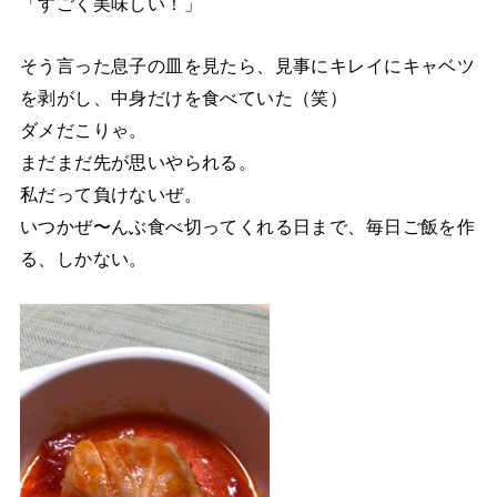
「すごく美味しい！」
そう言った息子の皿を見たら、見事にキレイにキャベツ
を剥がし、中身だけを食べていた（笑）
ダメだこりゃ。
まだまだ先が思いやられる。
私だって負けないぜ。
いつかぜ〜んぶ食べ切ってくれる日まで、毎日ご飯を作
る、しかない。