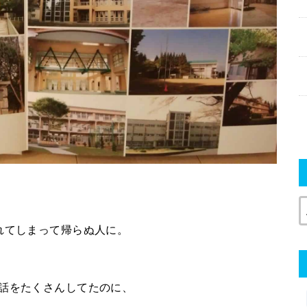
れてしまって帰らぬ人に。
話をたくさんしてたのに、