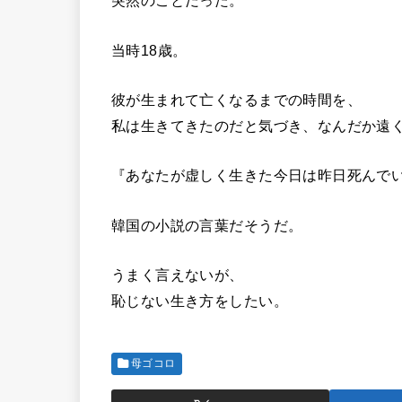
突然のことだった。
当時18歳。
彼が生まれて亡くなるまでの時間を、
私は生きてきたのだと気づき、なんだか遠
『あなたが虚しく生きた今日は昨日死んで
韓国の小説の言葉だそうだ。
うまく言えないが、
恥じない生き方をしたい。
母ゴコロ