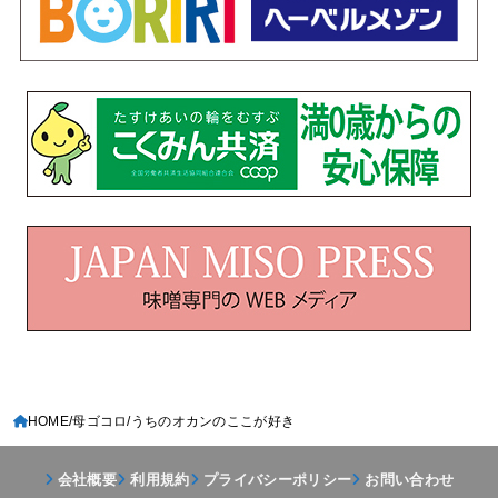
HOME
母ゴコロ
うちのオカンのここが好き
会社概要
利用規約
プライバシーポリシー
お問い合わせ