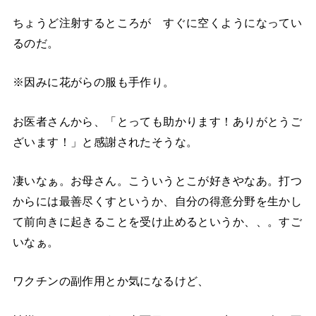
ちょうど注射するところが すぐに空くようになってい
るのだ。
※因みに花がらの服も手作り。
お医者さんから、「とっても助かります！ありがとうご
ざいます！」と感謝されたそうな。
凄いなぁ。お母さん。こういうとこが好きやなあ。打つ
からには最善尽くすというか、自分の得意分野を生かし
て前向きに起きることを受け止めるというか、、。すご
いなぁ。
ワクチンの副作用とか気になるけど、