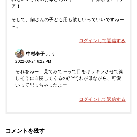
ア！
そして、蘭さんの子ども用も欲しいっていいですねー
－。
ログインして返信する
中村泰子
より:
2022-03-24 6:22 PM
それをねー、見てみて〜って目をキラキラさせて楽
しそうに自慢してくるの(*^^*)わが母ながら、可愛
いって思っちゃったよー
ログインして返信する
コメントを残す