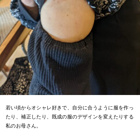
若い頃からオシャレ好きで、自分に合うように服を作っ
たり、補正したり、既成の服のデザインを変えたりする
私のお母さん。