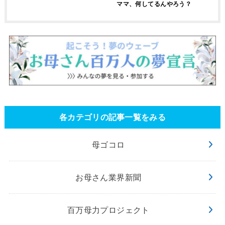
ママ、何してるんやろう？
各カテゴリの記事一覧をみる
母ゴコロ
お母さん業界新聞
百万母力プロジェクト