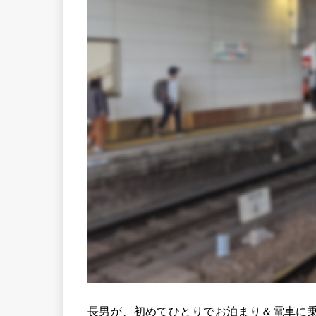
長男が、初めてひとりでお泊まり＆電車に