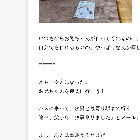
いつもならお兄ちゃんが作ってくれるのに
自分でも作れるものの、やっぱりなんか寂
********
さあ、夕方になった。
お兄ちゃんを迎えに行こう！
バスに乗って、次男と最寄り駅まで行く。
途中、父から「無事乗りました」とメール
よし、あとは出迎えるだけだ。