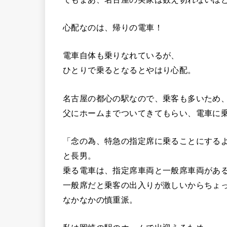
心配なのは、帰りの電車！
電車自体も乗りなれているが、
ひとりで乗るとなるとやはり心配。
名古屋の都心の駅なので、乗客も多いため
父にホームまでついてきてもらい、電車に
「念の為、特急の指定席に乗ることにする
と長男。
乗る電車は、指定席車両と一般席車両があ
一般席だと乗客の出入りが激しいからちょ
なかなかの慎重派。