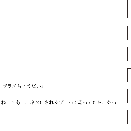
、ザラメちょうだい」
よねー？あー、ネタにされるゾーって思ってたら、やっ