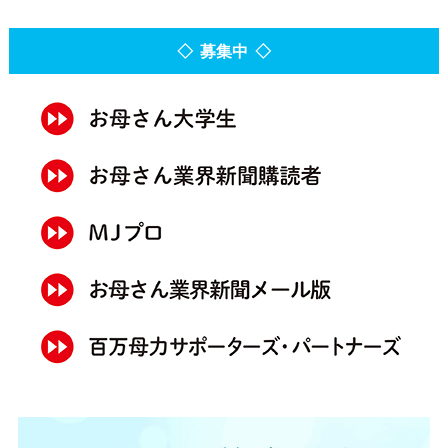
◇ 募集中 ◇