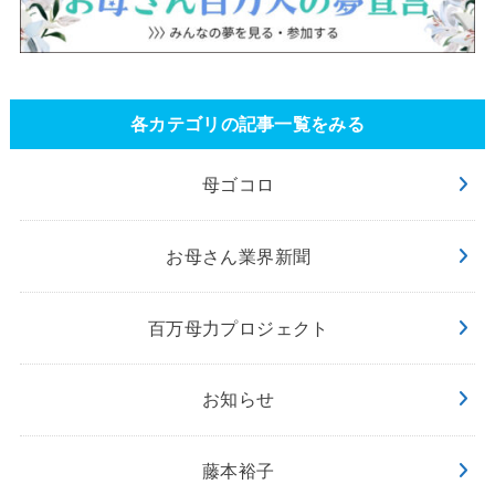
各カテゴリの記事一覧をみる
母ゴコロ
お母さん業界新聞
百万母力プロジェクト
お知らせ
藤本裕子