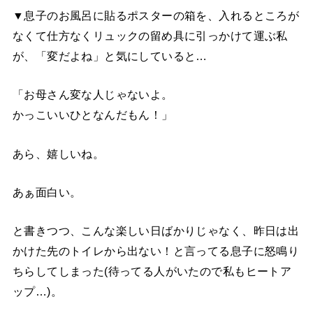
▼息子のお風呂に貼るポスターの箱を、入れるところが
なくて仕方なくリュックの留め具に引っかけて運ぶ私
が、「変だよね」と気にしていると…
「お母さん変な人じゃないよ。
かっこいいひとなんだもん！」
あら、嬉しいね。
あぁ面白い。
と書きつつ、こんな楽しい日ばかりじゃなく、昨日は出
かけた先のトイレから出ない！と言ってる息子に怒鳴り
ちらしてしまった(待ってる人がいたので私もヒートア
ップ…)。