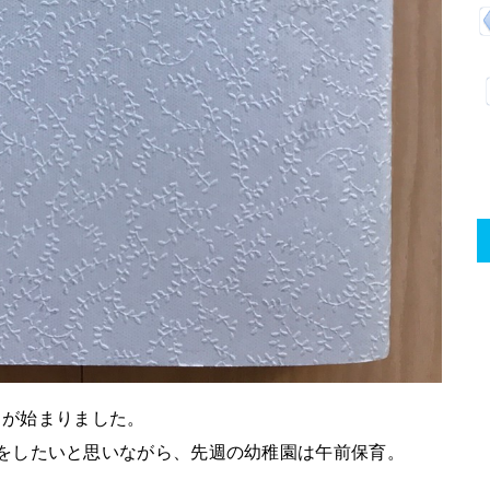
々が始まりました。
をしたいと思いながら、先週の幼稚園は午前保育。
。