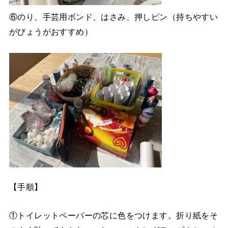
⑥のり、手芸用ボンド、はさみ、押しピン（持ちやすい
がびょうがおすすめ）
【手順】
①トイレットペーパーの芯に色をつけます。折り紙をそ