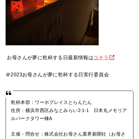
お母さんが夢に乾杯する日最新情報は
コチラ
＠2023お母さんが夢に乾杯する日実行委員会
乾杯本部：ワーホプレイスとらんたん
住所：横浜市西区みなとみらい2-1-1 日本丸メモリア
ルパークタワー棟A
主催・問合せ：株式会社お母さん業界新聞社（お母さ