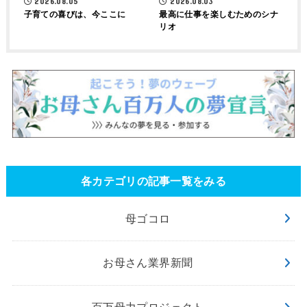
2026.08.05
2026.08.03
子育ての喜びは、今ここに
最高に仕事を楽しむためのシナ
リオ
各カテゴリの記事一覧をみる
母ゴコロ
お母さん業界新聞