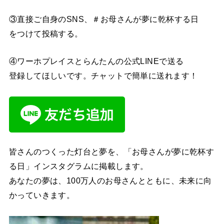
③直接ご自身のSNS、＃お母さんが夢に乾杯する日
をつけて投稿する。
④ワーホプレイスとらんたんの公式LINEで送る
登録してほしいです。チャットで簡単に送れます！
皆さんのつくった灯台と夢を、「お母さんが夢に乾杯す
る日」インスタグラムに掲載します。
あなたの夢は、100万人のお母さんとともに、未来に向
かっていきます。