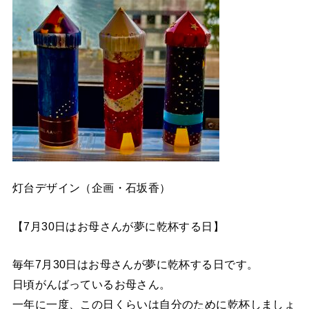
灯台デザイン（企画・石坂香）
【7月30日はお母さんが夢に乾杯する日】
毎年7月30日はお母さんが夢に乾杯する日です。
日頃がんばっているお母さん。
一年に一度、この日くらいは自分のために乾杯しましょ