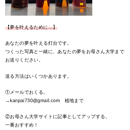
【夢を叶えるために…】
あなたの夢を叶える灯台です。
つくった写真と一緒に、あなたの夢をお母さん大学まで
お送りください。
送る方法はいくつかあります。
①メールでおくる。
→kanpai730@gmail.com 植地まで
②お母さん大学サイトに記事としてアップする。
一番おすすめ！