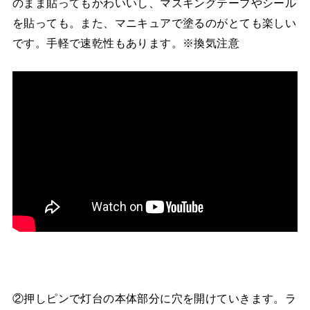
のまま貼ってもかわいいし、マスキングテープやシール
を貼っても。また、マニキュアで塗るのがとても楽しい
です。手軽で速乾性もあります。※換気注意
②押しピンで灯台の本体部分に穴を開けていきます。ラ