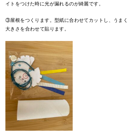
イトをつけた時に光が漏れるのが綺麗です。
③屋根をつくります。型紙に合わせてカットし、うまく
大きさを合わせて貼ります。