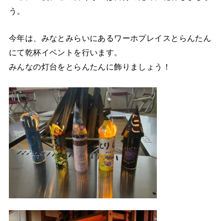
う。
今年は、みなとみらいにあるワーホプレイスとらんたん
にて乾杯イベントを行います。
みんなの灯台をとらんたんに飾りましょう！