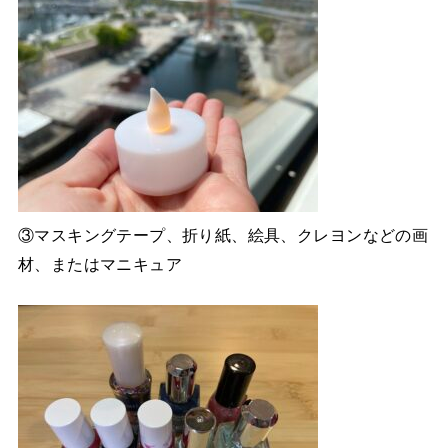
③マスキングテープ、折り紙、絵具、クレヨンなどの画
材、またはマニキュア