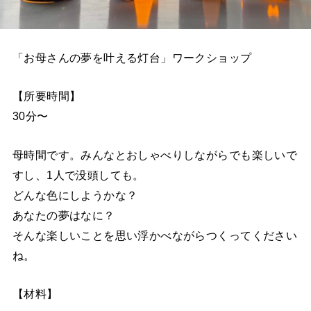
「お母さんの夢を叶える灯台」ワークショップ
【所要時間】
30分〜
母時間です。みんなとおしゃべりしながらでも楽しいで
すし、1人で没頭しても。
どんな色にしようかな？
あなたの夢はなに？
そんな楽しいことを思い浮かべながらつくってください
ね。
【材料】