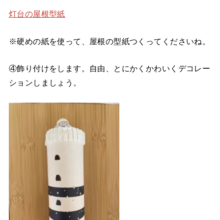
灯台の屋根型紙
※硬めの紙を使って、屋根の型紙つくってくださいね。
④飾り付けをします。自由、とにかくかわいくデコレー
ションしましょう。