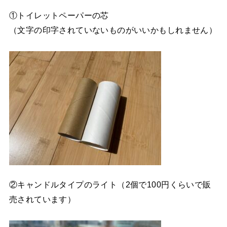
①トイレットペーパーの芯
（文字の印字されていないものがいいかもしれません）
②キャンドルタイプのライト（2個で100円くらいで販
売されています）