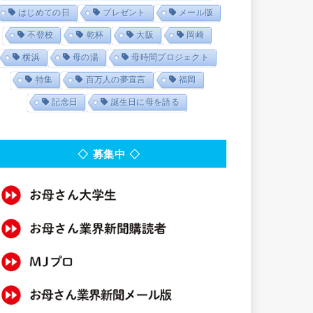
はじめての日
プレゼント
メール版
不登校
乾杯
大阪
岡崎
横浜
母の湯
母時間プロジェクト
特集
百万人の夢宣言
福岡
記念日
誕生日に母を語る
◇ 募集中 ◇