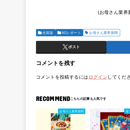
(お母さん業界新
全国版
MJレポート
お母さん業界新聞
ポスト
コメントを残す
コメントを投稿するには
ログイン
してくだ
RECOMMEND
お母さん業界新聞
母