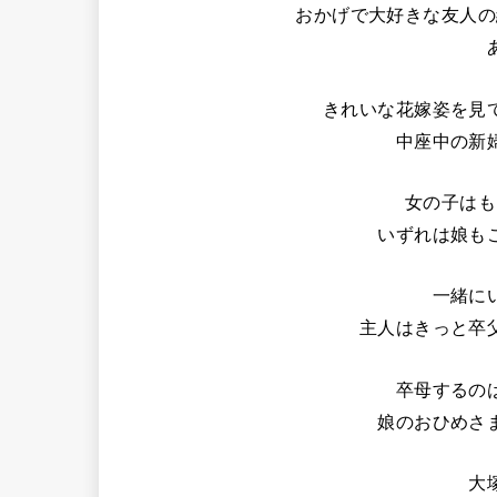
おかげで大好きな友人の
きれいな花嫁姿を見
中座中の新
女の子はも
いずれは娘も
一緒に
主人はきっと卒
卒母するの
娘のおひめさ
大