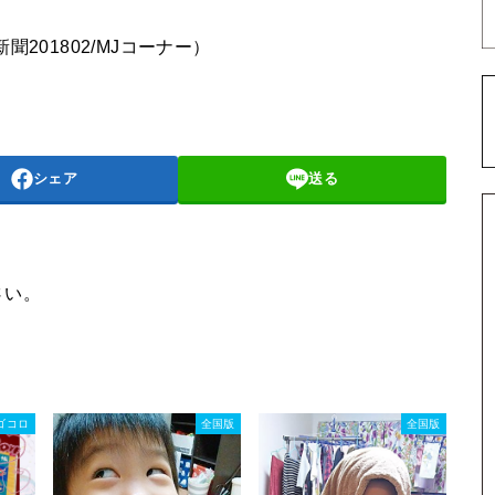
聞201802/MJコーナー）
シェア
送る
さい。
ゴコロ
全国版
全国版