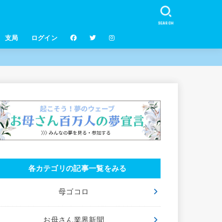
SEARCH
支局
ログイン
各カテゴリの記事一覧をみる
母ゴコロ
お母さん業界新聞