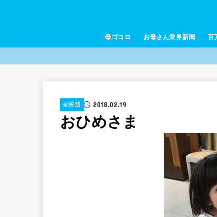
母ゴコロ
お母さん業界新聞
百
2018.02.19
全国版
おひめさま