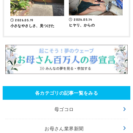
2026.05.14
2026.05.19
ヒヤリ、からの
小さなやさしさ、見つけた
各カテゴリの記事一覧をみる
母ゴコロ
お母さん業界新聞