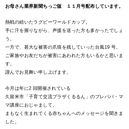
お母さん業界新聞ちっご版 １１月号配布しています。
熱戦の続いたラグビーワールドカップ。
手に汗を握りながら、声援を送った方も多かったでしょ
う。
一方で、甚大な被害の爪痕を残していった台風19 号。
ご家族やお友だちが被害にあわれた方もいるかと思いま
す。
謹んでお見舞い申し上げます。
今月は年に2 回開催されている
久留米市「子育て交流プラザくるるん」のプレパパ・マ
マ講座におじゃまして、
まもなく生まれてくる赤ちゃんへのメッセージを聞きま
した。