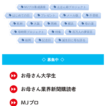
MJプロ養成講座
えほん箱プロジェクト
はじめての日
プレゼント
メール版
不登校
乾杯
大阪
岡崎
横浜
母の湯
母時間プロジェクト
特集
百万人の夢宣言
福岡
記念日
誕生日に母を語る
◇ 募集中 ◇