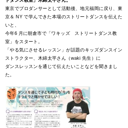
東京でプロダンサーとして活動後、地元福岡に戻り、東
京＆ NY で学んできた本場のストリートダンスを伝えた
いと、
今年6 月に朝倉市で「ワキッズ ストリートダンス教
室」をスタート。
「やる気にさせるレッスン」が話題のキッズダンスイン
ストラクター、木綿太平さん（waki 先生）に
ダンスレッスンを通じて伝えたいことなどを聞きまし
た。