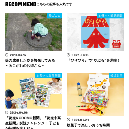
RECOMMEND
母ゴコロ
お母さん業界新聞
2018.04.16
2023.04.13
娘の成長した姿を想像してみる
『びりびり』で“やぶる”を満喫！
～あこがれのお姉さん～
お母さん業界新聞
横浜支局
2024.04.06
「読売KODOMO新聞」「読売中高
2021.09.24
生新聞」試読チャレンジ！ 子ども
駄菓子で楽しいおうち時間
が新聞を読んだら…