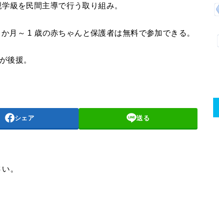
親学級を⺠間主導で行う取り組み。
 2 か⽉～ 1 歳の⾚ちゃんと保護者は無料で参加できる。
市が後援。
シェア
送る
さい。