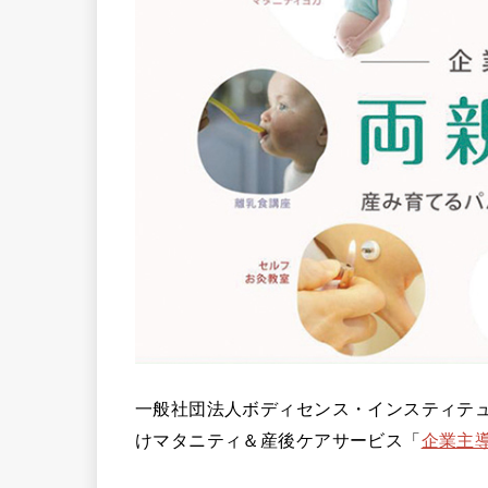
⼀般社団法⼈ボディセンス・インスティテ
けマタニティ＆産後ケアサービス「
企業主導