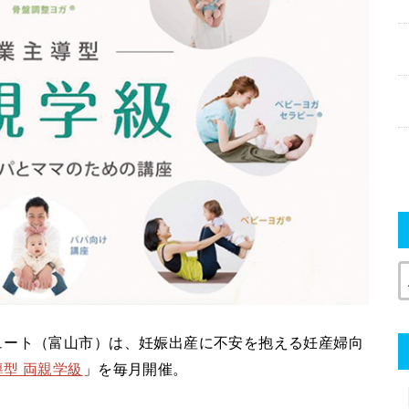
ュート（富⼭市）は、妊娠出産に不安を抱える妊産婦向
型 両親学級
」を毎⽉開催。