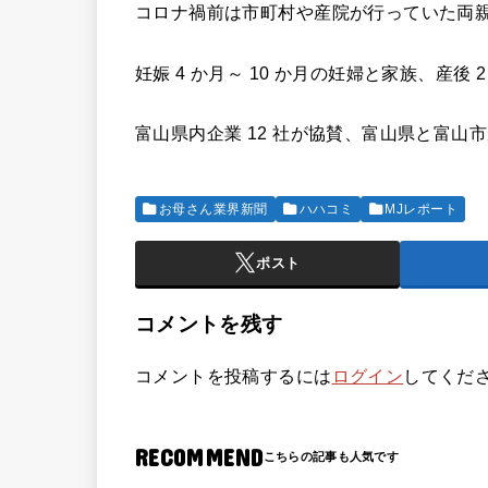
コロナ禍前は市町村や産院が行っていた両
妊娠 4 か⽉～ 10 か⽉の妊婦と家族、産後
富⼭県内企業 12 社が協賛、富⼭県と富⼭
お母さん業界新聞
ハハコミ
MJレポート
ポスト
コメントを残す
コメントを投稿するには
ログイン
してくだ
RECOMMEND