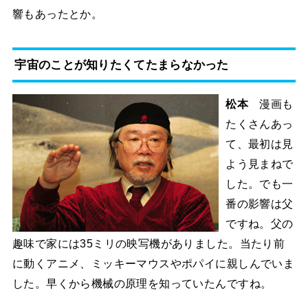
響もあったとか。
宇宙のことが知りたくてたまらなかった
松本
漫画も
たくさんあっ
て、最初は見
よう見まねで
した。でも一
番の影響は父
ですね。父の
趣味で家には35ミリの映写機がありました。当たり前
に動くアニメ、ミッキーマウスやポパイに親しんでいま
した。早くから機械の原理を知っていたんですね。