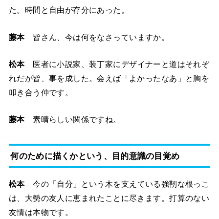
た。時間と自由が存分にあった。
藤本
皆さん、今は何をなさっていますか。
松本
医者に小説家、装丁家にデザイナーと道はそれぞ
れだが皆、事を成した。会えば「よかったなあ」と胸を
叩き合う仲です。
藤本
素晴らしい関係ですね。
何のために描くかという、目的意識の目覚め
松本
今の「自分」という木を支えている強靭な根っこ
は、大勢の友人に恵まれたことに尽きます。打算のない
友情は本物です。