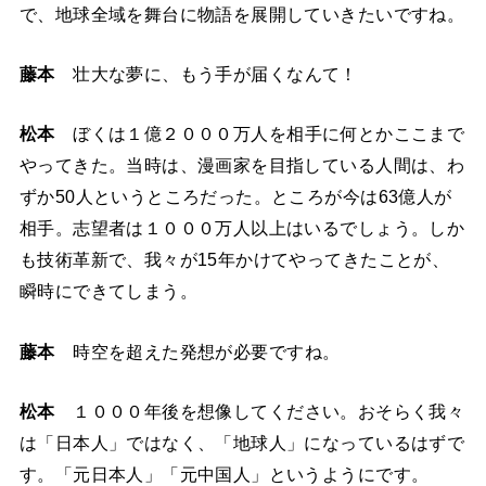
で、地球全域を舞台に物語を展開していきたいですね。
藤本
壮大な夢に、もう手が届くなんて！
松本
ぼくは１億２０００万人を相手に何とかここまで
やってきた。当時は、漫画家を目指している人間は、わ
ずか50人というところだった。ところが今は63億人が
相手。志望者は１０００万人以上はいるでしょう。しか
も技術革新で、我々が15年かけてやってきたことが、
瞬時にできてしまう。
藤本
時空を超えた発想が必要ですね。
松本
１０００年後を想像してください。おそらく我々
は「日本人」ではなく、「地球人」になっているはずで
す。「元日本人」「元中国人」というようにです。