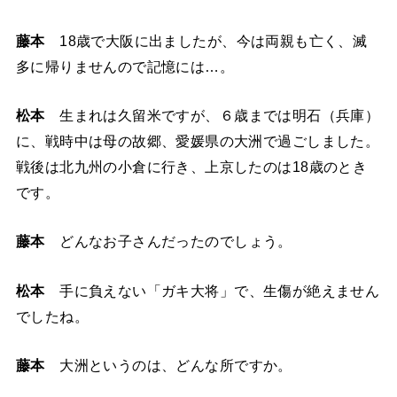
藤本
18歳で大阪に出ましたが、今は両親も亡く、滅
多に帰りませんので記憶には…。
松本
生まれは久留米ですが、６歳までは明石（兵庫）
に、戦時中は母の故郷、愛媛県の大洲で過ごしました。
戦後は北九州の小倉に行き、上京したのは18歳のとき
です。
藤本
どんなお子さんだったのでしょう。
松本
手に負えない「ガキ大将」で、生傷が絶えません
でしたね。
藤本
大洲というのは、どんな所ですか。