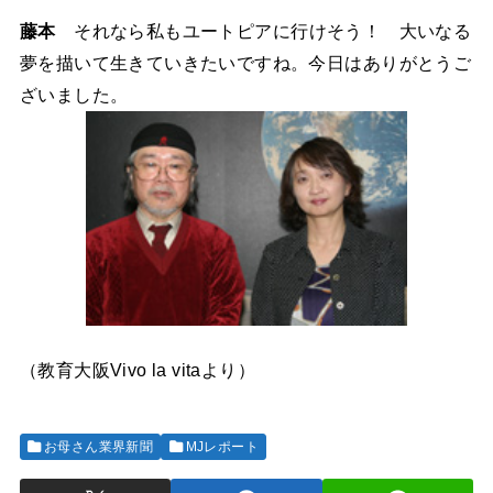
藤本
それなら私もユートピアに行けそう！ 大いなる
夢を描いて生きていきたいですね。今日はありがとうご
ざいました。
（教育大阪Vivo la vitaより）
お母さん業界新聞
MJレポート