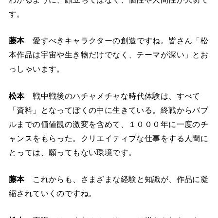
す。
藤本
愛すべきキャラクターの創造ですね。皆さん「松
本作品は宇宙や生き物だけでなく、テーマが深い」とお
っしゃいます。
松本
戦中戦後のハチャメチャな時代体験は、すべて
「資料」となってぼくの中に生きている。終戦からバブ
ルまでの価値観の激変を含めて、１０００年に一度のチ
ャンスをもらった。クリエイティブな仕事をする人間に
とっては、願ってもない環境です。
藤本
これからも、さまざまな経験と知識が、作品に凝
縮されていくのですね。