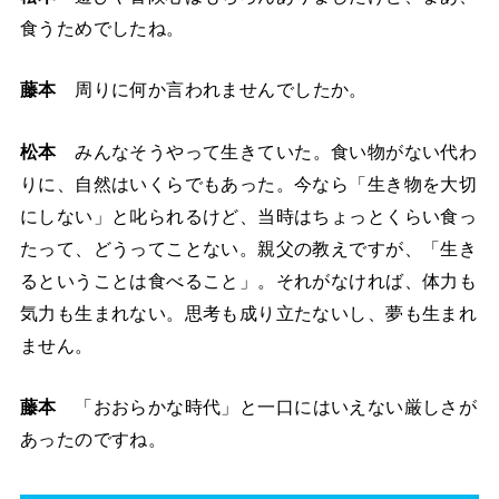
食うためでしたね。
藤本
周りに何か言われませんでしたか。
松本
みんなそうやって生きていた。食い物がない代わ
りに、自然はいくらでもあった。今なら「生き物を大切
にしない」と叱られるけど、当時はちょっとくらい食っ
たって、どうってことない。親父の教えですが、「生き
るということは食べること」。それがなければ、体力も
気力も生まれない。思考も成り立たないし、夢も生まれ
ません。
藤本
「おおらかな時代」と一口にはいえない厳しさが
あったのですね。