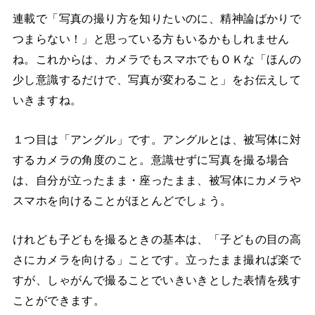
連載で「写真の撮り方を知りたいのに、精神論ばかりで
つまらない！」と思っている方もいるかもしれません
ね。これからは、カメラでもスマホでもＯＫな「ほんの
少し意識するだけで、写真が変わること」をお伝えして
いきますね。
１つ目は「アングル」です。アングルとは、被写体に対
するカメラの角度のこと。意識せずに写真を撮る場合
は、自分が立ったまま・座ったまま、被写体にカメラや
スマホを向けることがほとんどでしょう。
けれども子どもを撮るときの基本は、「子どもの目の高
さにカメラを向ける」ことです。立ったまま撮れば楽で
すが、しゃがんで撮ることでいきいきとした表情を残す
ことができます。