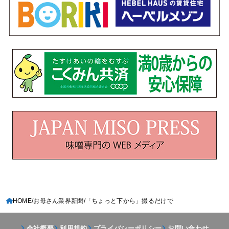
HOME
お母さん業界新聞
「ちょっと下から」撮るだけで
会社概要
利用規約
プライバシーポリシー
お問い合わせ