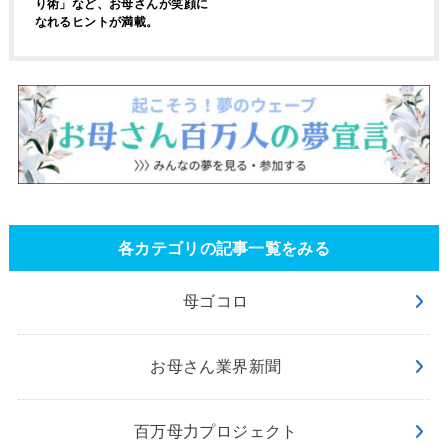
り術」など、お母さんが笑顔に
なれるヒントが満載。
各カテゴリの記事一覧をみる
母ゴコロ
お母さん業界新聞
百万母力プロジェクト