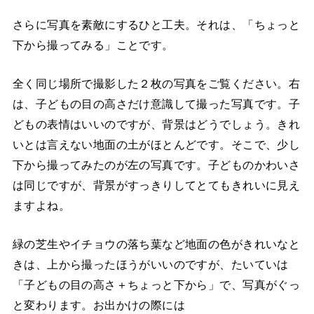
さらに写真を素敵にするひと工夫。それは、「ちょっと
下から撮ってみる」ことです。
全く同じ場所で撮影した２枚の写真をご覧ください。右
は、子どもの目の高さだけ意識して撮った写真です。子
どもの表情はいいのですが、背景はどうでしょう。きれ
いとは言えない地面の土がほとんどです。そこで、少し
下から撮ってみたのが左の写真です。子どものかわいさ
は同じですが、背景がすっきりしてとてもきれいに見え
ますよね。
緑の芝生やイチョウの落ち葉など地面の色がきれいなと
きは、上から撮ったほうがいいのですが、たいていは
「子どもの目の高さ＋ちょっと下から」で、写真がぐっ
と変わります。お出かけの際には