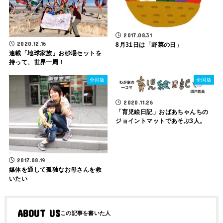
2017.08.31
2020.12.16
8月31日は「野菜の日」
連載「地球家族」お砂場セットを
持って、世界一周！
全国版
全国版
2020.11.26
「育児絵日記」おばあちゃんちの
ジョイントマットであそぶ3人。
2017.08.19
媒体を通して孤独なお母さんを救
いたい
ABOUT US