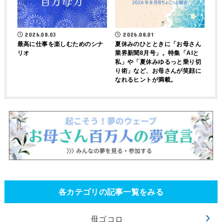
2026.08.03
2026.08.01
最高に仕事を楽しむためのシナ
夏休みのひとときに「お母さん
リオ
業界新聞8月号」。特集「AIと
私」や「夏休みゆるっと乗り切
り術」など、お母さんが笑顔に
なれるヒントが満載。
各カテゴリの記事一覧をみる
母ゴコロ