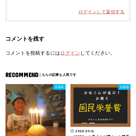
ログインして返信する
コメントを残す
コメントを投稿するには
ログイン
してください。
RECOMMEND
全国版
全国版
2020.09.16