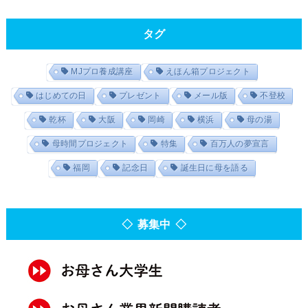
タグ
MJプロ養成講座
えほん箱プロジェクト
はじめての日
プレゼント
メール版
不登校
乾杯
大阪
岡崎
横浜
母の湯
母時間プロジェクト
特集
百万人の夢宣言
福岡
記念日
誕生日に母を語る
◇ 募集中 ◇