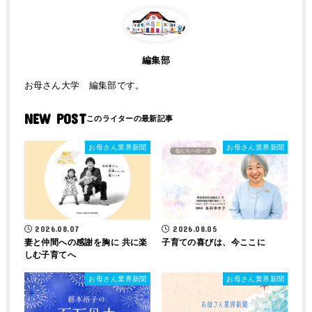
編集部
お母さん大学 編集部です。
NEW POST
お母さん業界新聞
お母さん業界新聞
2026.08.07
2026.08.05
妻と仲間への感謝を胸に 共に楽
子育ての喜びは、今ここに
しむ子育てへ
お母さん業界新聞
お母さん業界新聞