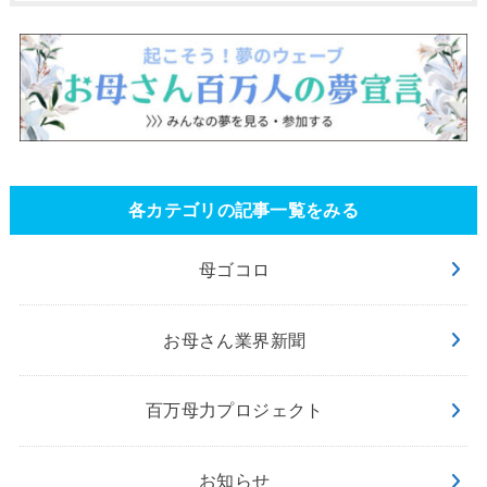
各カテゴリの記事一覧をみる
母ゴコロ
お母さん業界新聞
百万母力プロジェクト
お知らせ