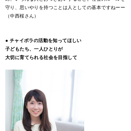
守り、思いやりを持つことは人としての基本ですねーー
（中西桜さん）
● チャイボラの活動を知ってほしい
子どもたち、一人ひとりが
大切に育てられる社会を目指して