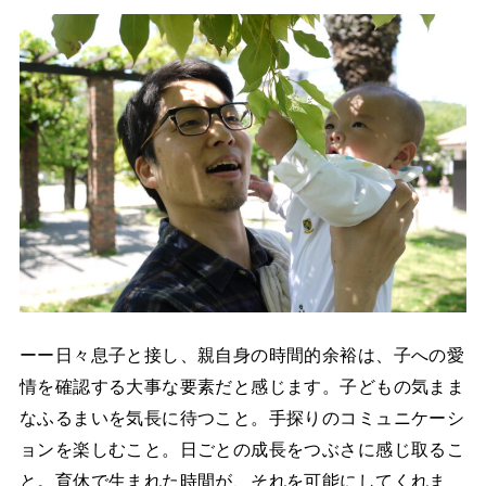
ーー日々息子と接し、親自身の時間的余裕は、子への愛
情を確認する大事な要素だと感じます。子どもの気まま
なふるまいを気長に待つこと。手探りのコミュニケーシ
ョンを楽しむこと。日ごとの成長をつぶさに感じ取るこ
と。育休で生まれた時間が、それを可能にしてくれま