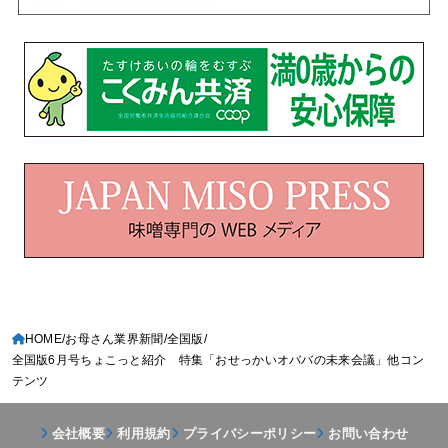
HOME
お母さん業界新聞
全国版
全国版6月号ちょこっと紹介 特集「おせっかいオババの未来会議」他コン
テンツ
会社概要
利用規約
プライバシーポリシー
お問い合わせ