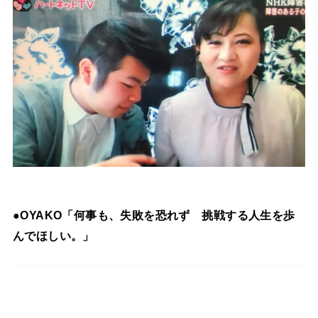
●OYAKO「何事も、失敗を恐れず 挑戦する人生を歩
んでほしい。」