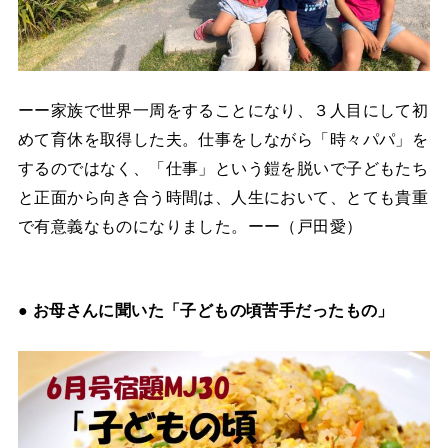
ーー家族で世界一周をすることになり、３人目にして初
めて育休を取得した夫。仕事をしながら「時々パパ」を
するのではなく、「仕事」という鎧を脱いで子どもたち
と正面から向き合う時間は、人生において、とても貴重
で有意義なものになりました。ーー（戸田愛）
● お母さんに聞いた「子どもの頃苦手だったもの」