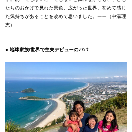
たちのおかげで見れた景色、広がった世界、初めて感じ
た気持ちがあることを改めて思いました。ーー（中溝理
恵）
● 地球家族/世界で主夫デビューのパパ