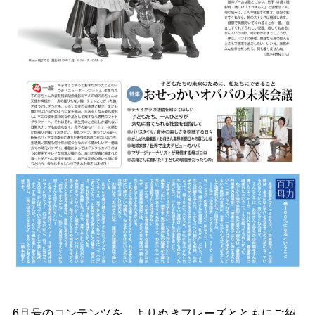
6月号のコンテンツを、よりぬきフレーズとともにご紹