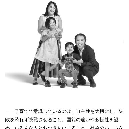
ーー子育てで意識しているのは、自主性を大切にし、失
敗を恐れず挑戦させること。国籍の違いや多様性を認
め、いろんな人とおつきあいすること。社会のルールを