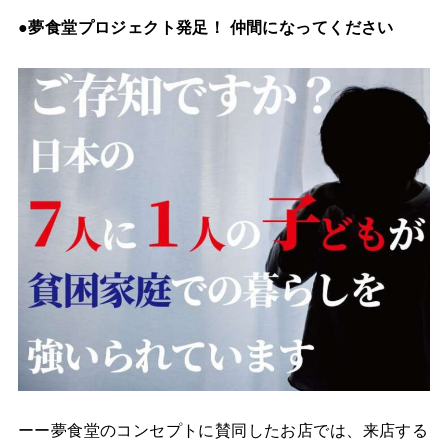
●夢食堂プロジェクト発足！ 仲間になってください
ーー夢食堂のコンセプトに賛同したお店では、来店する