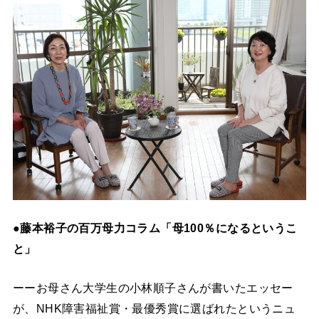
●藤本裕子の百万母力コラム「母100％になるというこ
と」
ーーお母さん大学生の小林順子さんが書いたエッセー
が、NHK障害福祉賞・最優秀賞に選ばれたというニュ