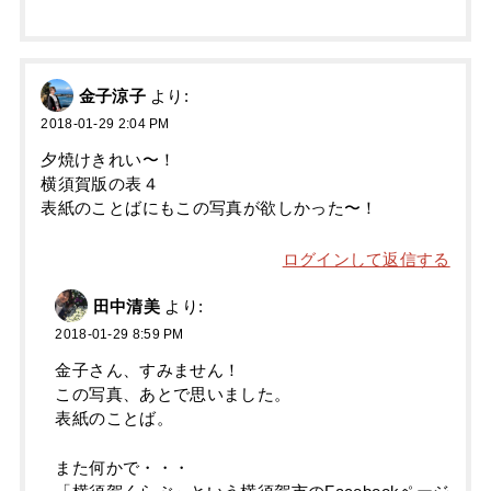
金子涼子
より:
2018-01-29 2:04 PM
夕焼けきれい〜！
横須賀版の表４
表紙のことばにもこの写真が欲しかった〜！
ログインして返信する
田中清美
より:
2018-01-29 8:59 PM
金子さん、すみません！
この写真、あとで思いました。
表紙のことば。
また何かで・・・