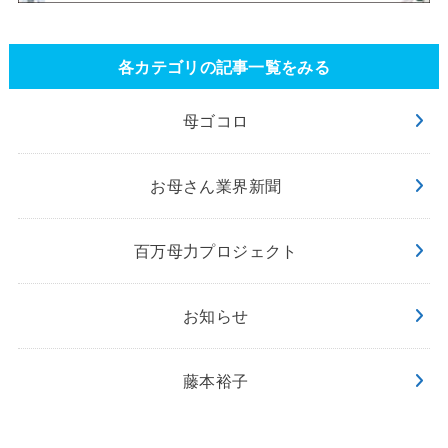
各カテゴリの記事一覧をみる
母ゴコロ
お母さん業界新聞
百万母力プロジェクト
お知らせ
藤本裕子