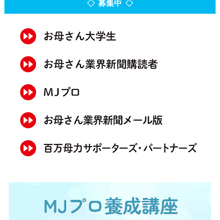
◇ 募集中 ◇