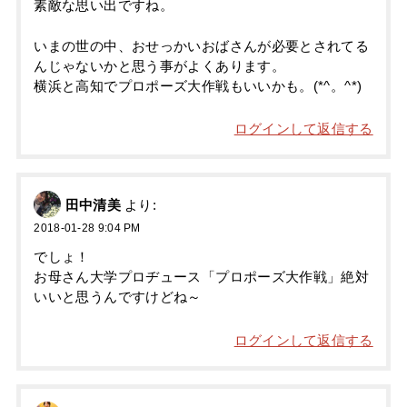
素敵な思い出ですね。
いまの世の中、おせっかいおばさんが必要とされてる
んじゃないかと思う事がよくあります。
横浜と高知でプロポーズ大作戦もいいかも。(*^。^*)
ログインして返信する
田中清美
より:
2018-01-28 9:04 PM
でしょ！
お母さん大学プロヂュース「プロポーズ大作戦」絶対
いいと思うんですけどね～
ログインして返信する