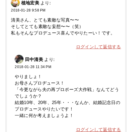
植地宏美
より:
2018-01-28 9:58 PM
清美さん、とても素敵な写真〜〜
そしてとても素敵な妄想〜〜（笑）
私もそんなプロデュース喜んでやりたーい！です。
ログインして返信する
田中清美
より:
2018-01-28 11:34 PM
やりましょ！
お母さんプロヂュース！
「今更ながら夫の再プロポーズ大作戦」なんてどう
でしょうか？
結婚10年、20年、25年・・・なんか、結婚記念日の
プロヂュースやりたいです！
一緒に何か考えましょうよ！
ログインして返信する