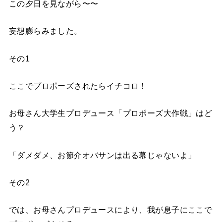
この夕日を見ながら〜〜
妄想膨らみました。
その1
ここでプロポーズされたらイチコロ！
お母さん大学生プロデュース「プロポーズ大作戦」はど
う？
「ダメダメ、お節介オバサンは出る幕じゃないよ」
その2
では、お母さんプロデュースにより、我が息子にここで