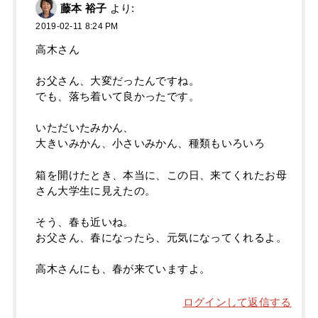
藤本 裕子
より:
2019-02-11 8:24 PM
高木さん
お父さん、大変だったんですね。
でも、落ち着いて良かったです。
いただいたみかん、
大きいみかん、小さいみかん、種類もいろいろ
箱を開けたとき、本当に、この日、来てくれたお母
さん大学生に見えたの。
そう、春も近いね。
お父さん、春になったら、元気になってくれるよ。
高木さんにも、春が来ていますよ。
ログインして返信する