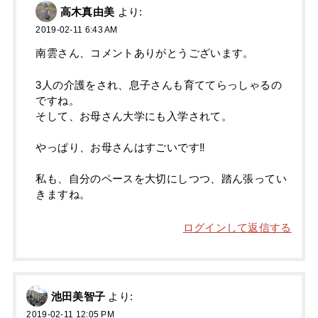
高木真由美
より:
2019-02-11 6:43 AM
南雲さん、コメントありがとうございます。
3人の介護をされ、息子さんも育ててらっしゃるの
ですね。
そして、お母さん大学にも入学されて。
やっぱり、お母さんはすごいです‼️
私も、自分のペースを大切にしつつ、踏ん張ってい
きますね。
ログインして返信する
池田美智子
より:
2019-02-11 12:05 PM