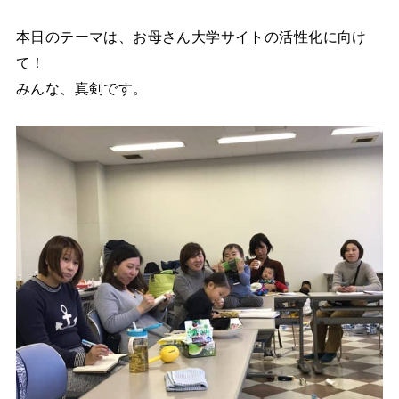
本日のテーマは、お母さん大学サイトの活性化に向け
て！
みんな、真剣です。