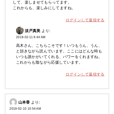
して、楽しませてもらってます。
これからも、楽しみにしてますね。
ログインして返信する
須戸真美
より:
2019-02-11 8:44 AM
高木さん、こちらこそです！いつもうん、うん、
と頷きながら読んでいます。ここにはどんな時も
いつも誰かがいてくれる、パワーをくれますね。
これからも陰ながら応援しています。
ログインして返信する
山本香
より:
2019-02-10 10:54 AM