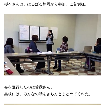
杉本さんは、はるばる静岡から参加。ご苦労様。
会を進行したのは曽我さん。
黒板には、みんなの話をきちんとまとめてくれた。