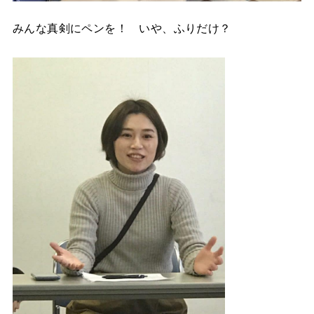
みんな真剣にペンを！ いや、ふりだけ？