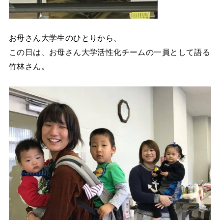
お母さん大学生のひとりから、
この日は、お母さん大学活性化チームの一員として語る
竹林さん。