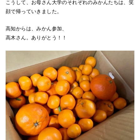
こうして、お母さん大学のそれぞれのみかんたちは、笑
顔で帰っていきました。
高知からは、みかん参加、
高木さん。ありがとう！！