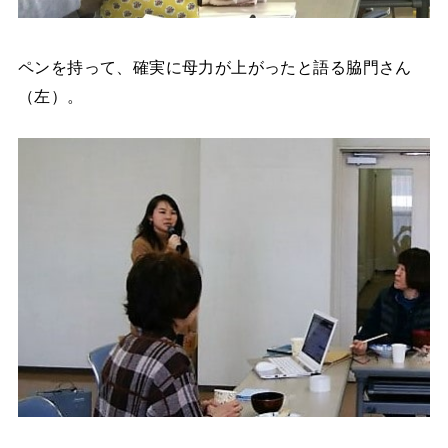
ペンを持って、確実に母力が上がったと語る脇門さん
（左）。