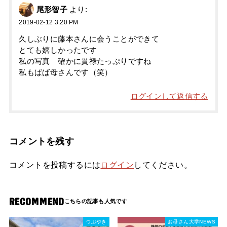
尾形智子
より:
2019-02-12 3:20 PM
久しぶりに藤本さんに会うことができて
とても嬉しかったです
私の写真 確かに貫禄たっぷりですね
私もばば母さんです（笑）
ログインして返信する
コメントを残す
コメントを投稿するには
ログイン
してください。
RECOMMEND
つぶやき
お母さん大学NEWS