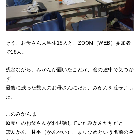
そう、お母さん大学生15人と、ZOOM（WEB）参加者
で18人。
残念ながら、みかんが届いたことが、会の途中で気づか
ず、
最後に残った数人のお母さんにだけ、みかんを渡せまし
た。
このみかんは、
療養中のお父さんがお世話していたみかんたちだと。
ぽんかん、甘平（かんぺい）、まりひめという名前のみ