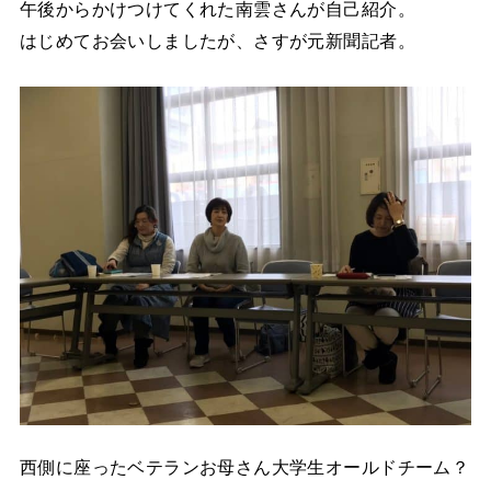
午後からかけつけてくれた南雲さんが自己紹介。
はじめてお会いしましたが、さすが元新聞記者。
西側に座ったベテランお母さん大学生オールドチーム？