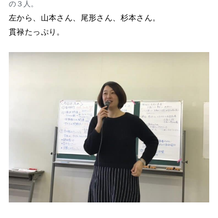
の３人。
左から、山本さん、尾形さん、杉本さん。
貫禄たっぷり。