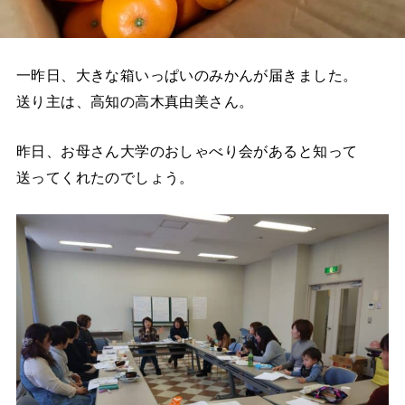
一昨日、大きな箱いっぱいのみかんが届きました。
送り主は、高知の高木真由美さん。
昨日、お母さん大学のおしゃべり会があると知って
送ってくれたのでしょう。