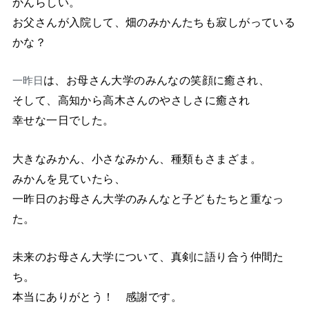
かんらしい。
お父さんが入院して、畑のみかんたちも寂しがっている
かな？
は、お母さん大学のみんなの笑顔に癒され、
一昨日
そして、高知から高木さんのやさしさに癒され
幸せな一日でした。
大きなみかん、小さなみかん、種類もさまざま。
みかんを見ていたら、
一昨日のお母さん大学のみんなと子どもたちと重なっ
た。
未来のお母さん大学について、真剣に語り合う仲間た
ち。
本当にありがとう！ 感謝です。