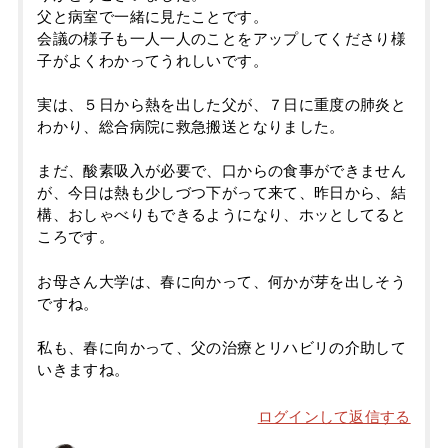
父と病室で一緒に見たことです。
会議の様子も一人一人のことをアップしてくださり様
子がよくわかってうれしいです。
実は、５日から熱を出した父が、７日に重度の肺炎と
わかり、総合病院に救急搬送となりました。
まだ、酸素吸入が必要で、口からの食事ができません
が、今日は熱も少しづつ下がって来て、昨日から、結
構、おしゃべりもできるようになり、ホッとしてると
ころです。
お母さん大学は、春に向かって、何かが芽を出しそう
ですね。
私も、春に向かって、父の治療とリハビリの介助して
いきますね。
ログインして返信する