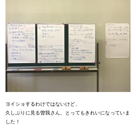
ヨイショするわけではないけど、
久しぶりに見る曽我さん、とってもきれいになっていま
した！