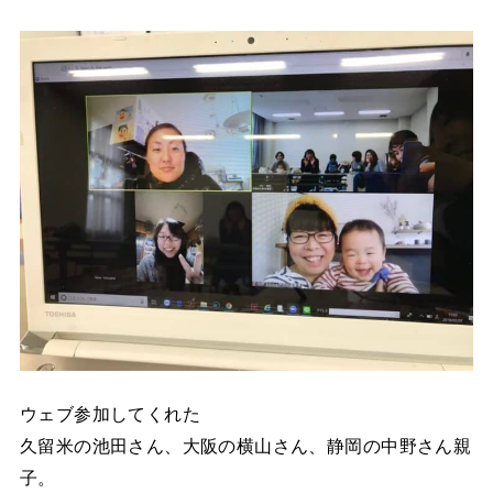
ウェブ参加してくれた
久留米の池田さん、大阪の横山さん、静岡の中野さん親
子。