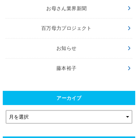
お母さん業界新聞
百万母力プロジェクト
お知らせ
藤本裕子
アーカイブ