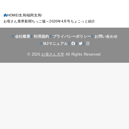
HOME
支局
福岡支局
お母さん業界新聞ちっご版～2020年4月号ちょこっと紹介
会社概要
利用規約
プライバシーポリシー
お問い合わせ
MJマニュアル
© 2026
お母さん大学
All Rights Reserved.