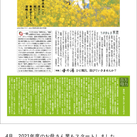
4月、2021年度のお母さん業もスタートしました。