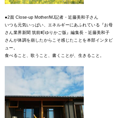
●2面 Close-up Mother/MJ記者・近藤美和子さん
いつも元気いっぱい、エネルギーにあふれている『お母
さん業界新聞 筑前町ゆりかご版』編集長・近藤美和子
さんが体調を崩したからこそ感じたことを本部インタビ
ュー。
食べること、歌うこと、書くことが、生きること。