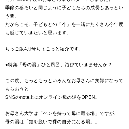
季節の移ろいと同じように子どもたちの成長もあっとい
う間。
だからこそ、子どもとの「今」を一緒にたくさん今年度
も感じていきたいと思います。
ちっご版4月号ちょこっと紹介です。
●特集「母の湯」ひと風呂、浴びていきませんか？
この度、もっともっといろんなお母さんに笑顔になって
もらおうと
SNSのnote上にオンライン母の湯をOPEN。
お母さん大学は「ペンを持って母に還る場」ですが、
母の湯は「鎧を脱いで裸の自分になる場」。