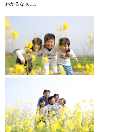
わかるなぁ…。