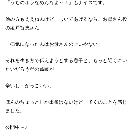
「うちのボラなめんなよ～！」もナイスです。
他の方もええねんけど、しいてあげるなら、お母さん役
の綾戸智恵さん。
「病気になったんはお母さんのせいやない」
それを生き方で伝えようとする息子と、もっと近くにい
たいだろう母の葛藤が
辛いし、かっこいい。
ほんのちょっとしか出番はないけど、多くのことを感じ
ました。
公開中～♪