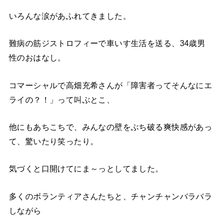
いろんな涙があふれてきました。
難病の筋ジストロフィーで車いす生活を送る、34歳男
性のおはなし。
コマーシャルで高畑充希さんが「障害者ってそんなにエ
ライの？！」って叫ぶとこ、
他にもあちこちで、みんなの壁をぶち破る爽快感があっ
て、驚いたり笑ったり。
気づくと口開けてにま～っとしてました。
多くのボランティアさんたちと、チャンチャンバラバラ
しながら