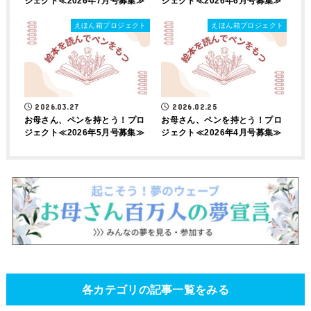
ジェクト≪2026年7月号募集≫
ジェクト≪2026年6月号募集≫
えほん箱プロジェクト
えほん箱プロジェクト
2026.03.27
2026.02.25
お母さん、ペンを持とう！プロ
お母さん、ペンを持とう！プロ
ジェクト≪2026年5月号募集≫
ジェクト≪2026年4月号募集≫
各カテゴリの記事一覧をみる