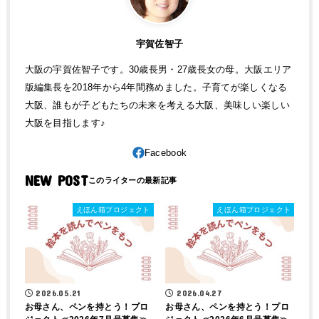
宇賀佐智子
大阪の宇賀佐智子です。30歳長男・27歳長女の母。大阪エリア
版編集長を2018年から4年間務めました。子育てが楽しくなる
大阪、誰もが子どもたちの未来を考える大阪、美味しい楽しい
大阪を目指します♪
NEW POST
えほん箱プロジェクト
えほん箱プロジェクト
2026.05.21
2026.04.27
お母さん、ペンを持とう！プロ
お母さん、ペンを持とう！プロ