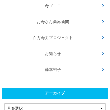
母ゴコロ
お母さん業界新聞
百万母力プロジェクト
お知らせ
藤本裕子
アーカイブ