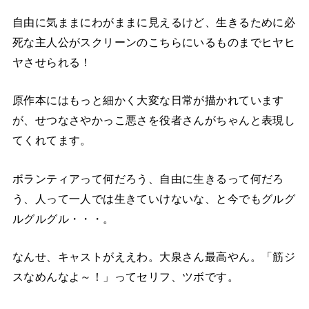
自由に気ままにわがままに見えるけど、生きるために必
死な主人公がスクリーンのこちらにいるものまでヒヤヒ
ヤさせられる！
原作本にはもっと細かく大変な日常が描かれています
が、せつなさやかっこ悪さを役者さんがちゃんと表現し
てくれてます。
ボランティアって何だろう、自由に生きるって何だろ
う、人って一人では生きていけないな、と今でもグルグ
ルグルグル・・・。
なんせ、キャストがええわ。大泉さん最高やん。「筋ジ
スなめんなよ～！」ってセリフ、ツボです。