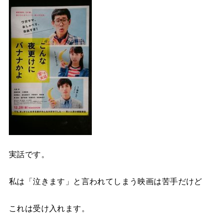
実話です。
私は「泣きます」と言われてしまう映画は苦手だけど
これは受け入れます。