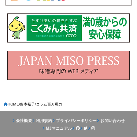
HOME
藤本裕子
コラム百万母力
会社概要
利用規約
プライバシーポリシー
お問い合わせ
MJマニュアル