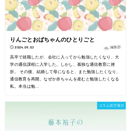
りんごとおばちゃんのひとりごと
2024.09.03
編集部
高卒で就職したが、会社に入ってから勉強したくなり、大
学の通信課程に入学した。しかし、孤独な通信教育に挫
折。 その後、結婚して母になると、また勉強したくなり、
通信教育を再開。なぜか赤ちゃんを産むと勉強したくなる
私。本当は勉...
コラム百万母力