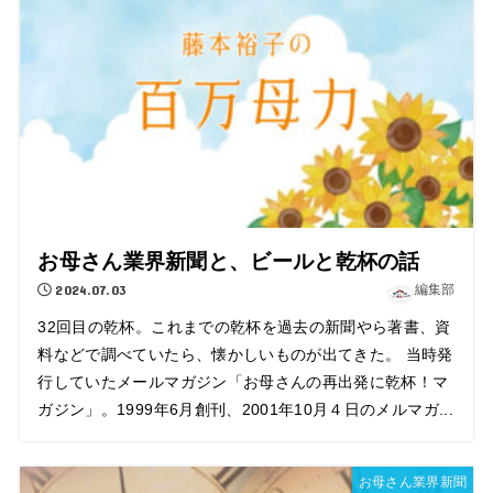
お母さん業界新聞と、ビールと乾杯の話
2024.07.03
編集部
32回目の乾杯。これまでの乾杯を過去の新聞やら著書、資
料などで調べていたら、懐かしいものが出てきた。 当時発
行していたメールマガジン「お母さんの再出発に乾杯！マ
ガジン」。1999年6月創刊、2001年10月４日のメルマガ...
お母さん業界新聞