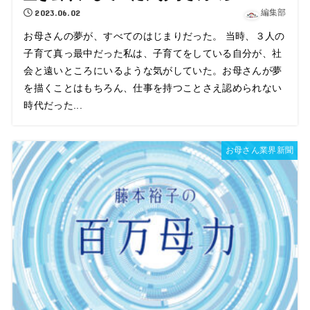
2023.06.02
編集部
お母さんの夢が、すべてのはじまりだった。 当時、３人の
子育て真っ最中だった私は、子育てをしている自分が、社
会と遠いところにいるような気がしていた。お母さんが夢
を描くことはもちろん、仕事を持つことさえ認められない
時代だった...
お母さん業界新聞