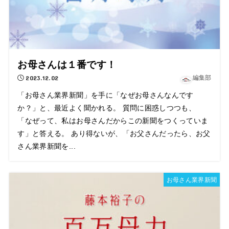
お母さんは１番です！
2023.12.02
編集部
「お母さん業界新聞」を手に「なぜお母さんなんです
か？」と、最近よく聞かれる。 質問に困惑しつつも、
「なぜって、私はお母さんだからこの新聞をつくっていま
す」と答える。 あり得ないが、「お父さんだったら、お父
さん業界新聞を...
お母さん業界新聞