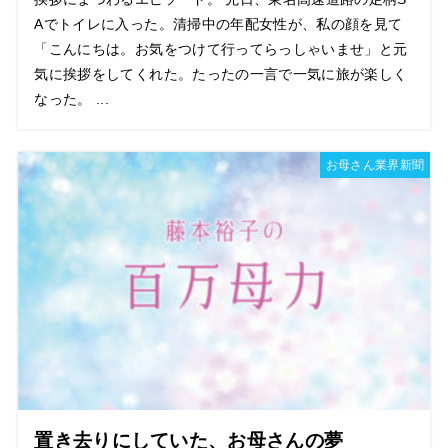
Aでトイレに入った。清掃中の年配女性が、私の顔を見て
「こんにちは。お気をつけて行ってらっしゃいませ」と元
気に挨拶をしてくれた。たったの一言で一気に旅が楽しく
なった。 ...
お母さん業界新聞
置き去りにしていた、お母さんの夢