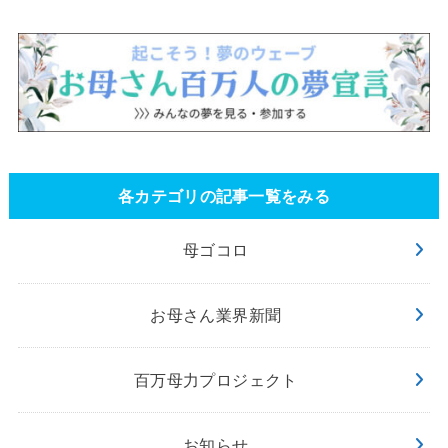
各カテゴリの記事一覧をみる
母ゴコロ
お母さん業界新聞
百万母力プロジェクト
お知らせ