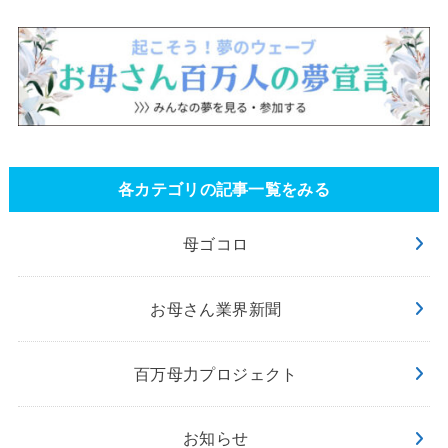
各カテゴリの記事一覧をみる
母ゴコロ
お母さん業界新聞
百万母力プロジェクト
お知らせ