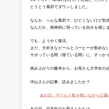
とうとう風邪でダウンしました。
なんか、へんな風邪で、ひどくないけど気
なんだか、精神的に弱っている自分を感じ
でも、ようやく復活。
まだ、大好きなビールとコーヒーが飲めな
サボっている間（寝ている間）に、すっか
病み上がりの藤本から、お母さん大学生の
沖山さんの記事、読みましたか？
あの日、子どもと歌を唄いながら公園
あの日、日本中のお母さんたちは、