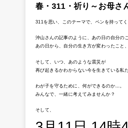
春・311・祈り～お母
311を思い、このテーマで、ペンを持って
沖山さんの記事のように、あの日の自分の
あの日から、自分の生き方が変わったこと
そして、いつ、あのような震災が
再び起きるかわからない今を生きている私
わが子を守るために、何ができるのか…。
みんなで、一緒に考えてみませんか？
そして、
3月11日 14時