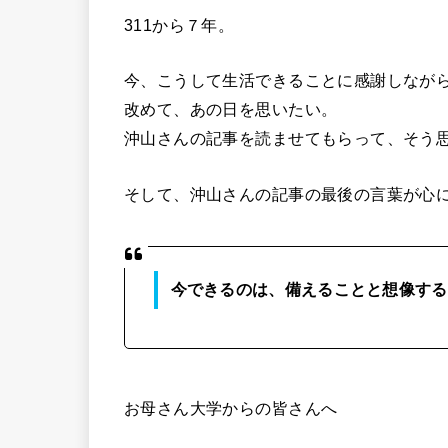
311から７年。
今、こうして生活できることに感謝しなが
改めて、あの日を思いたい。
沖山さんの記事を読ませてもらって、そう
そして、沖山さんの記事の最後の言葉が心
今できるのは、備えることと想像する
お母さん大学からの皆さんへ