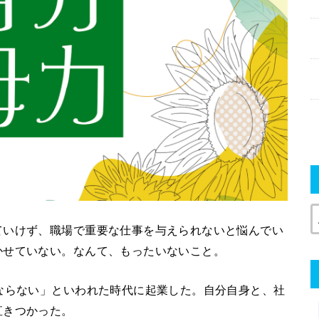
ていけず、職場で重要な仕事を与えられないと悩んでい
かせていない。なんて、もったいないこと。
ならない」といわれた時代に起業した。自分自身と、社
直きつかった。