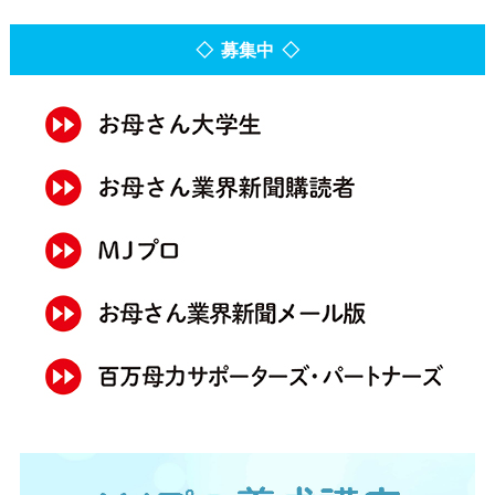
◇ 募集中 ◇