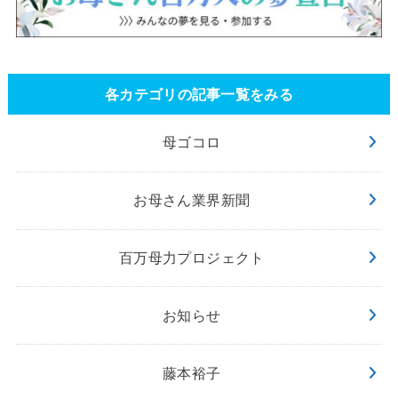
各カテゴリの記事一覧をみる
母ゴコロ
お母さん業界新聞
百万母力プロジェクト
お知らせ
藤本裕子