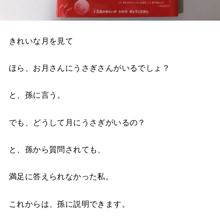
きれいな月を見て
ほら、お月さんにうさぎさんがいるでしょ？
と、孫に言う。
でも、どうして月にうさぎがいるの？
と、孫から質問されても、
満足に答えられなかった私。
これからは、孫に説明できます。