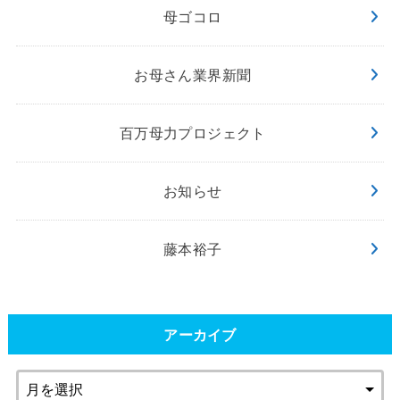
母ゴコロ
お母さん業界新聞
百万母力プロジェクト
お知らせ
藤本裕子
アーカイブ