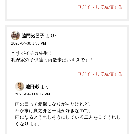
ログインして返信する
脇門比呂子
より:
2023-04-30 1:53 PM
さすがイチカ先生！
我が家の子供達も雨散歩だいすきです！
ログインして返信する
池田彩
より:
2023-04-30 9:17 PM
雨の日って憂鬱になりがちだけれど、
わが家は真之介と一花が好きなので、
雨になるとうれしそうにしている二人を見てうれし
くなります。