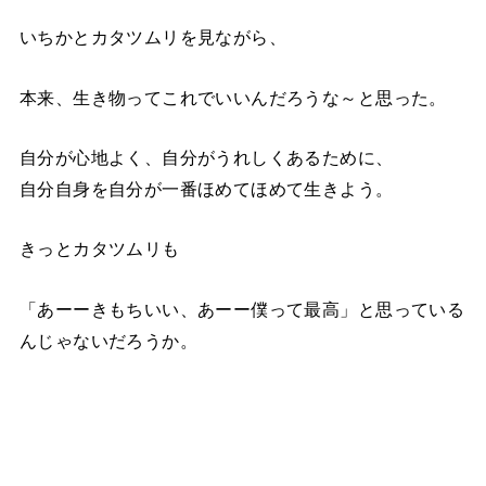
いちかとカタツムリを見ながら、
本来、生き物ってこれでいいんだろうな～と思った。
自分が心地よく、自分がうれしくあるために、
自分自身を自分が一番ほめてほめて生きよう。
きっとカタツムリも
「あーーきもちいい、あーー僕って最高」と思っている
んじゃないだろうか。