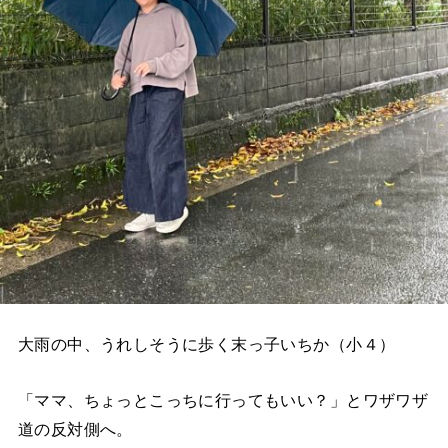
大雨の中、うれしそうに歩く末っ子いちか（小４）
「ママ、ちょっとこっちに行ってもいい？」とワザワザ
道の反対側へ。