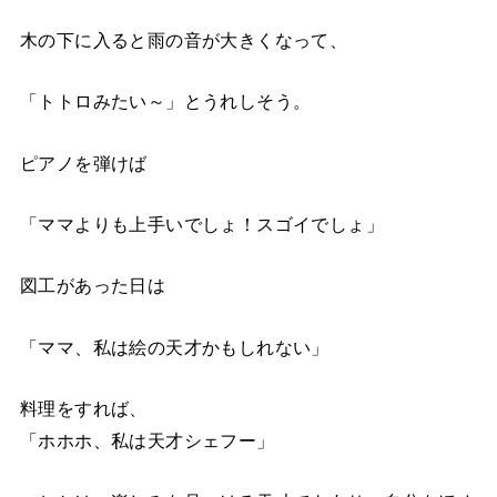
木の下に入ると雨の音が大きくなって、
「トトロみたい～」とうれしそう。
ピアノを弾けば
「ママよりも上手いでしょ！スゴイでしょ」
図工があった日は
「ママ、私は絵の天才かもしれない」
料理をすれば、
「ホホホ、私は天才シェフー」