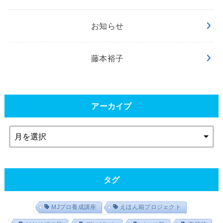
お知らせ
藤本裕子
アーカイブ
タグ
MJプロ養成講座
えほん箱プロジェクト