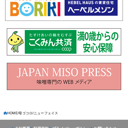
HOME
母ゴコロ
ニューフェイス