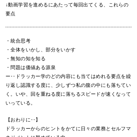
↓動画学習を進めるにあたって毎回出てくる、これらの
要点
・統合思考
・全体をいかし、部分をいかす
・無知の知を知る
・問題は価値ある源泉
ー‥ドラッカー学のどの内容にも当てはめれる要点を繰
り返し認識する度に、少しずつ私の腹の中にも落ちてい
く。いや、回を重ねる度に落ちるスピードが速くなって
いっている。
【おわりに‥】
ドラッカーからのヒントをかてに日々の業務とセルフマ