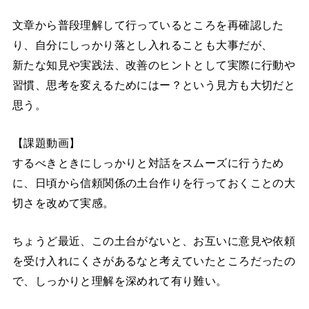
文章から普段理解して行っているところを再確認した
り、自分にしっかり落とし入れることも大事だが、
新たな知見や実践法、改善のヒントとして実際に行動や
習慣、思考を変えるためにはー？という見方も大切だと
思う。
【課題動画】
するべきときにしっかりと対話をスムーズに行うため
に、日頃から信頼関係の土台作りを行っておくことの大
切さを改めて実感。
ちょうど最近、この土台がないと、お互いに意見や依頼
を受け入れにくさがあるなと考えていたところだったの
で、しっかりと理解を深めれて有り難い。