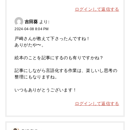
ログインして返信する
吉田葵
より:
2024-04-08 8:04 PM
戸崎さんが教えて下さったんですね！
ありがたや〜。
絵本のことを記事にするのも有りですかね？
記事にしながら言語化する作業は、楽しいし思考の
整理にもなりますね。
いつもありがとうございます！
ログインして返信する