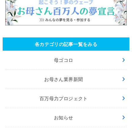
各カテゴリの記事一覧をみる
母ゴコロ
お母さん業界新聞
百万母力プロジェクト
お知らせ