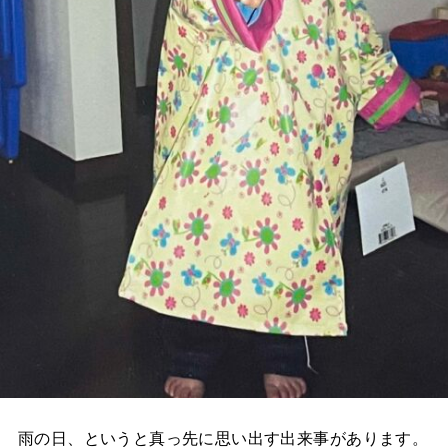
雨の日、というと真っ先に思い出す出来事があります。