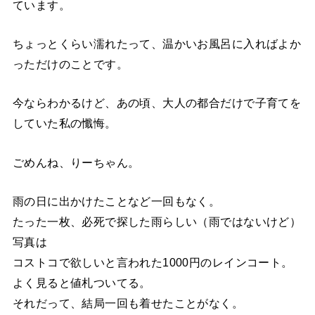
ています。
ちょっとくらい濡れたって、温かいお風呂に入ればよか
っただけのことです。
今ならわかるけど、あの頃、大人の都合だけで子育てを
していた私の懺悔。
ごめんね、りーちゃん。
雨の日に出かけたことなど一回もなく。
たった一枚、必死で探した雨らしい（雨ではないけど）
写真は
コストコで欲しいと言われた1000円のレインコート。
よく見ると値札ついてる。
それだって、結局一回も着せたことがなく。