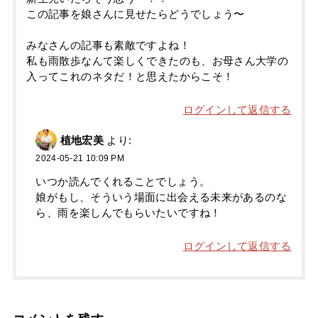
この記事を娘さんに見せたらどうでしょう〜
みなさんの記事も素敵ですよね！
私も雨散歩なんて楽しくできたのも、お母さん大学の
入ってこれのネタだ！と思えたからこそ！
ログインして返信する
植地宏美
より:
2024-05-21 10:09 PM
いつか読んでくれることでしょう。
娘がもし、そういう場面に出会える未来があるのな
ら、雨を楽しんでもらいたいですね！
ログインして返信する