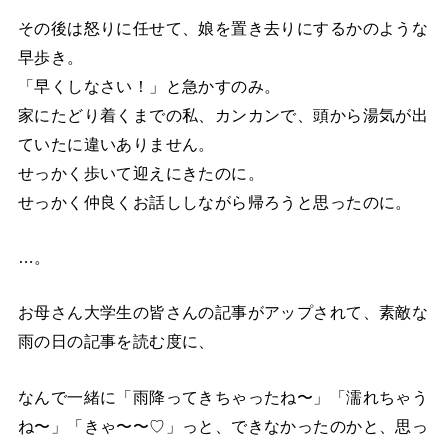
その後は怒りに任せて、娘を置き去りにするかのような
早歩き。
「早くしなさい！」と急かすのみ。
家にたどり着くまでの私、カンカンで、頭から湯気が出
ていたに違いありません。
せっかく歩いて迎えにきたのに。
せっかく仲良くお話ししながら帰ろうと思ったのに。
…。
お母さん大学生の皆さんの記事がアップされて、素敵な
雨の日の記事を読む度に、
なんで一緒に「雨降ってきちゃったね〜」「濡れちゃう
ね〜」「きゃ〜〜♡」っと、できなかったのかと、思っ