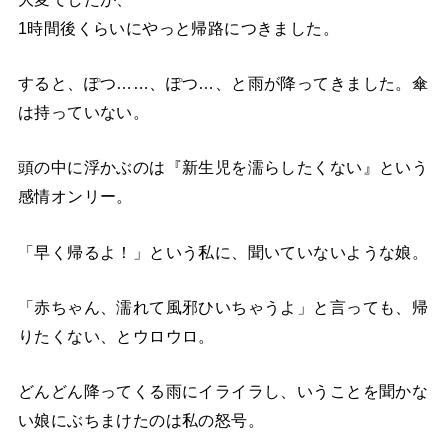
1時間後くらいにやっと帰路につきました。
すると、ぽつ……、ぽつ…、と雨が降ってきました。傘
は持っていない。
頭の中に浮かぶのは『新生児を濡らしたくない』という
感情オンリー。
「早く帰るよ！」という私に、聞いていないような娘。
「赤ちゃん、濡れて風邪ひいちゃうよ」と言っても、帰
りたくない、とウロウロ。
どんどん降ってくる雨にイライラし、いうことを聞かな
い娘にぶちまけたのは私の怒号。