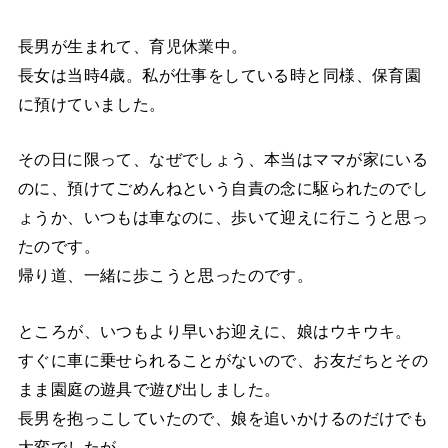
長男が生まれて、育児休業中。
長女は当時4歳。私が仕事をしている時と同様、保育園
に預けていました。
その日に限って、なぜでしょう、本当はママが家にいる
のに、預けてごめんねという自責の念に駆られたのでし
ょうか、いつもは車なのに、歩いて迎えに行こうと思っ
たのです。
帰り道、一緒に歩こうと思ったのです。
ところが、いつもより早いお迎えに、娘はウキウキ。
すぐに車に乗せられることがないので、お友だちとその
まま園庭の遊具で遊び出しました。
長男を抱っこしていたので、娘を追いかけるのだけでも
大変でしたが、