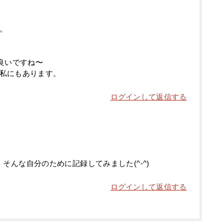
。
良いですね〜
私にもあります。
ログインして返信する
そんな自分のために記録してみました(^-^)
ログインして返信する