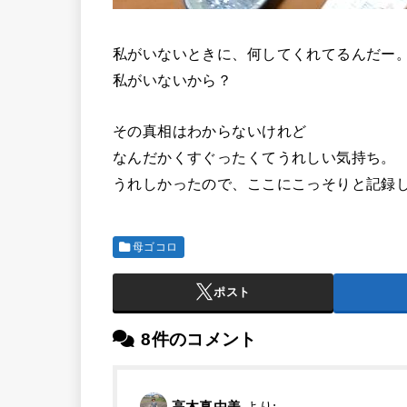
私がいないときに、何してくれてるんだー
私がいないから？
その真相はわからないけれど
なんだかくすぐったくてうれしい気持ち。
うれしかったので、ここにこっそりと記録
母ゴコロ
ポスト
8件のコメント