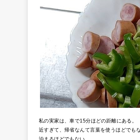
私の実家は、車で15分ほどの距離にある。
近すぎて、帰省なんて言葉を使うほどでも
泊まるほどでもない。