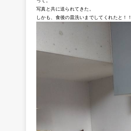
って。
写真と共に送られてきた。
しかも、食後の皿洗いまでしてくれたと！