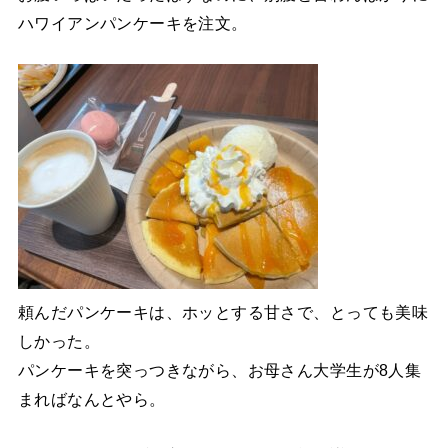
ハワイアンパンケーキを注文。
頼んだパンケーキは、ホッとする甘さで、とっても美味
しかった。
パンケーキを突っつきながら、お母さん大学生が8人集
まればなんとやら。