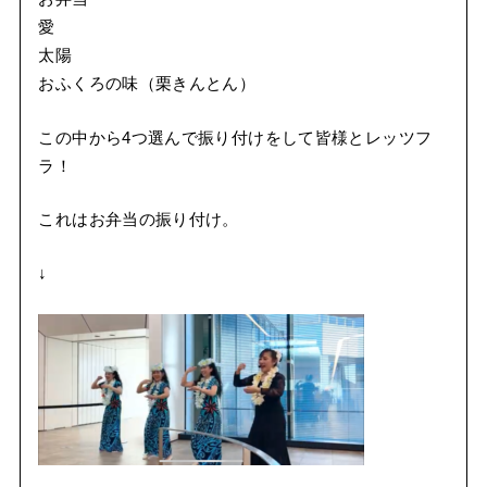
愛
太陽
おふくろの味（栗きんとん）
この中から4つ選んで振り付けをして皆様とレッツフ
ラ！
これはお弁当の振り付け。
↓