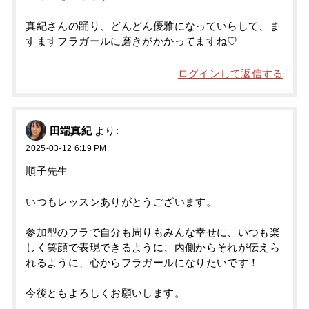
真紀さんの踊り、どんどん優雅になっていらして、ま
すますフラガールに磨きがかかってますね♡
ログインして返信する
田端真紀
より:
2025-03-12 6:19 PM
順子先生
いつもレッスンありがとうございます。
参加型のフラで自分も周りもみんな幸せに、いつも楽
しく笑顔で表現できるように、内側からそれが伝えら
れるように、心からフラガールになりたいです！
今後ともよろしくお願いします。