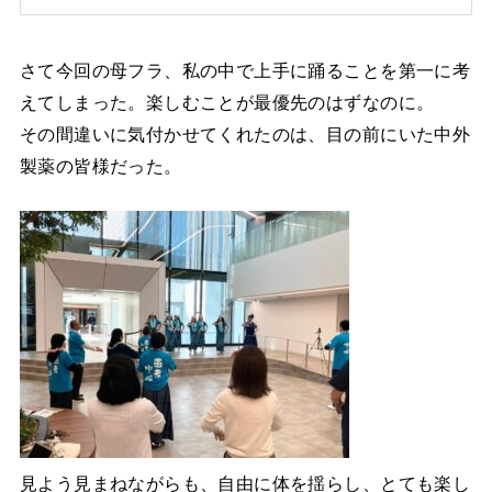
さて今回の母フラ、私の中で上手に踊ることを第一に考
えてしまった。楽しむことが最優先のはずなのに。
その間違いに気付かせてくれたのは、目の前にいた中外
製薬の皆様だった。
見よう見まねながらも、自由に体を揺らし、とても楽し