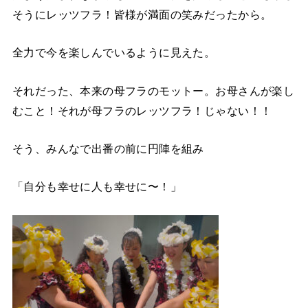
そうにレッツフラ！皆様が満面の笑みだったから。
全力で今を楽しんでいるように見えた。
それだった、本来の母フラのモットー。お母さんが楽し
むこと！それが母フラのレッツフラ！じゃない！！
そう、みんなで出番の前に円陣を組み
「自分も幸せに人も幸せに〜！」