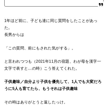
1年ほど前に、子ども達に同じ質問をしたことがあっ
た。
長男からは
「この質問、前にもされた気がする」。
と言われつつも（2021年11月の宿題、わが母を漢字一
文字で表すと…の時）こう答えてくれた。
子供趣味／自分より子供を優先して、1人でも大変だろ
うに5人も育てたら、もうそれは子供趣味
その時はありがとうと返したっけ。