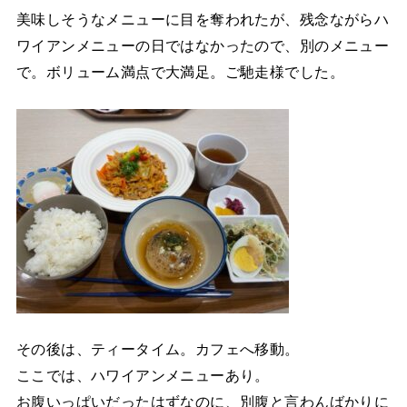
美味しそうなメニューに目を奪われたが、残念ながらハ
ワイアンメニューの日ではなかったので、別のメニュー
で。ボリューム満点で大満足。ご馳走様でした。
その後は、ティータイム。カフェへ移動。
ここでは、ハワイアンメニューあり。
お腹いっぱいだったはずなのに、別腹と言わんばかりに