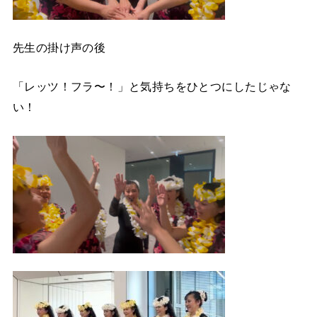
先生の掛け声の後
「レッツ！フラ〜！」と気持ちをひとつにしたじゃな
い！