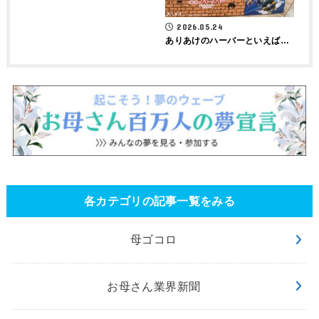
2026.05.24
ありあけのハーバーといえば…
各カテゴリの記事一覧をみる
母ゴコロ
お母さん業界新聞