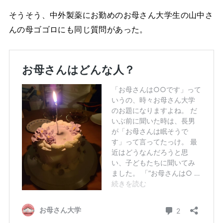
そうそう、中外製薬にお勤めのお母さん大学生の山中さ
んの母ゴゴロにも同じ質問があった。