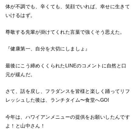
体が不調でも、辛くても、笑顔でいれば、幸せに生きて
いけるはず。
尊敬する先輩が掛けてくれた言葉で強くそう思えた。
『健康第一、自分を大切にしましょ』
最後にこう締めくくられたLINEのコメントに自然と口
元が緩んだ。
さて、話を戻し、フラダンスを皆様と楽しく踊ってリフ
レッシュした後は、ランチタイム〜食堂へGO!
今年は、ハワイアンメニューの提供をお願いしたんです
よ！と山中さん！