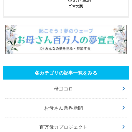
2024.10.24
ゴマの実
各カテゴリの記事一覧をみる
母ゴコロ
お母さん業界新聞
百万母力プロジェクト