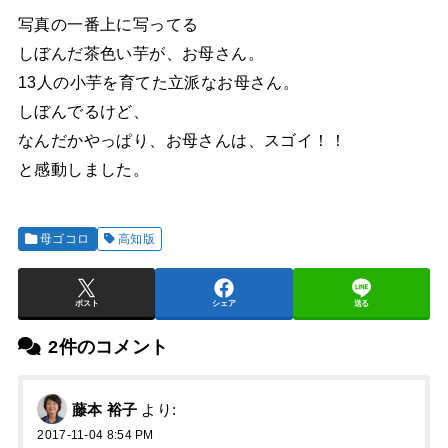
写真の一番上に写ってる
しぼんだ茶色い芋が、お母さん。
13人の小芋を育てた立派なお母さん。
しぼんでるけど、
なんだかやっぱり、お母さんは、スゴイ！！
と感動しました。
母ゴコロ
高知版
ポスト
シェア
送る
2件のコメント
藤本 裕子
より:
2017-11-04 8:54 PM