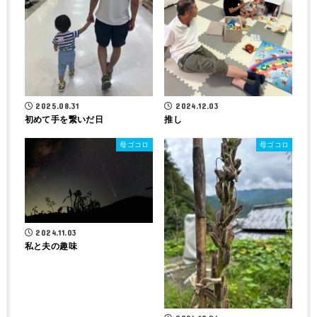
2025.08.31
2024.12.03
初めて手を繋いだ日
推し
母ゴコロ
母ゴコロ
2024.11.03
私と夫の趣味