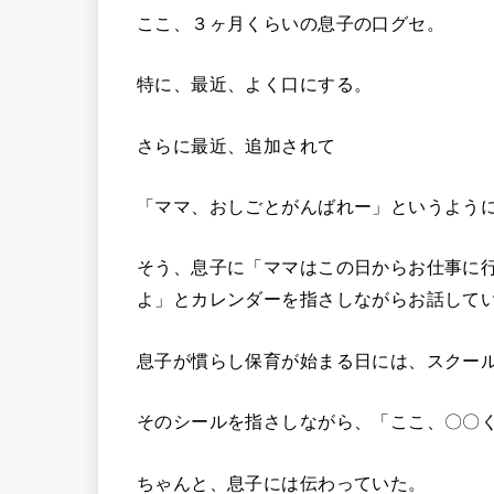
ここ、３ヶ月くらいの息子の口グセ。
特に、最近、よく口にする。
さらに最近、追加されて
「ママ、おしごとがんばれー」というよう
そう、息子に「ママはこの日からお仕事に
よ」とカレンダーを指さしながらお話して
息子が慣らし保育が始まる日には、スクー
そのシールを指さしながら、「ここ、〇〇
ちゃんと、息子には伝わっていた。