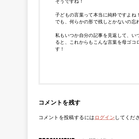
そうですね！
子どもの言葉って本当に純粋ですよね
でも、何らかの形で残しとかないの忘
私もいつか自分の記事を見返して、い
ると、これからもこんな言葉を母ゴコ
す！
コメントを残す
コメントを投稿するには
ログイン
してくだ