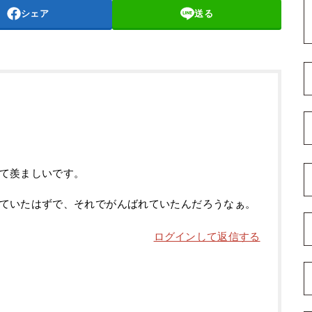
シェア
送る
て羨ましいです。
ていたはずで、それでがんばれていたんだろうなぁ。
ログインして返信する