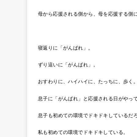
母から応援される側から、母を応援する側
寝返りに「がんばれ」。
ずり這いに「がんばれ」。
おすわりに、ハイハイに、たっちに、歩く
息子に「がんばれ」と応援される日がやっ
息子も初めての環境でドキドキしているだ
私も初めての環境でドキドキしている。