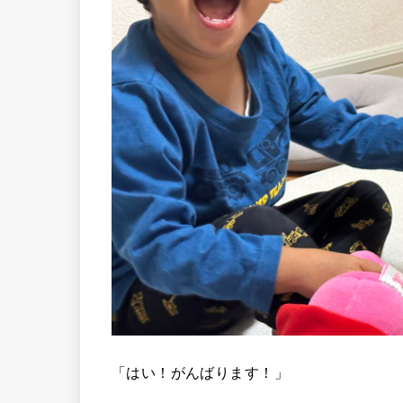
「はい！がんばります！」