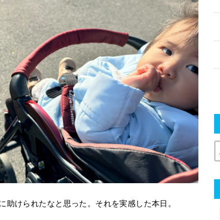
縁に助けられたなと思った。それを実感した本日。