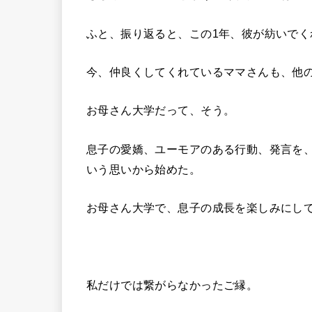
ふと、振り返ると、この1年、彼が紡いでく
今、仲良くしてくれているママさんも、他
お母さん大学だって、そう。
息子の愛嬌、ユーモアのある行動、発言を
いう思いから始めた。
お母さん大学で、息子の成長を楽しみにし
私だけでは繋がらなかったご縁。