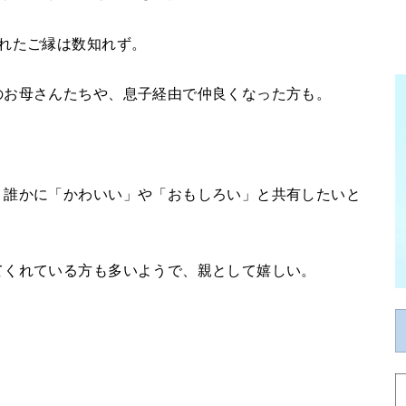
れたご縁は数知れず。
のお母さんたちや、息子経由で仲良くなった方も。
、誰かに「かわいい」や「おもしろい」と共有したいと
てくれている方も多いようで、親として嬉しい。