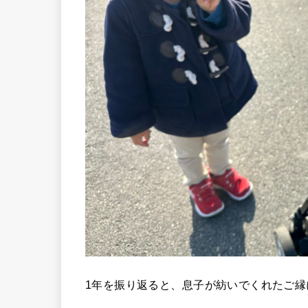
1年を振り返ると、息子が紡いでくれたご