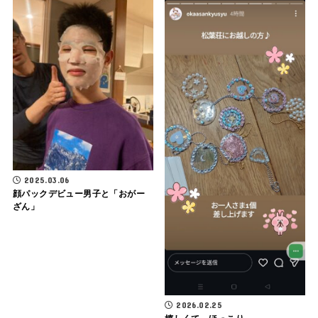
2025.03.06
顔パックデビュー男子と「おがー
ざん」
2026.02.25