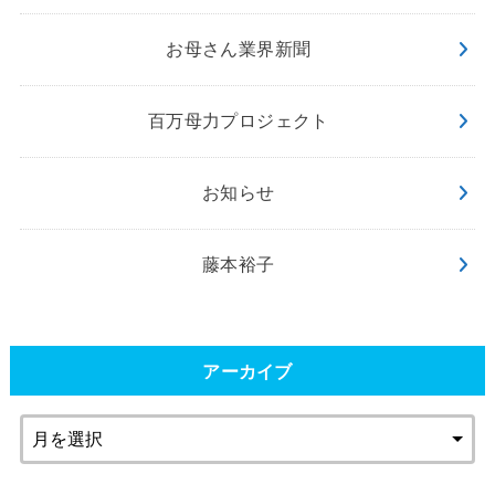
お母さん業界新聞
百万母力プロジェクト
お知らせ
藤本裕子
アーカイブ