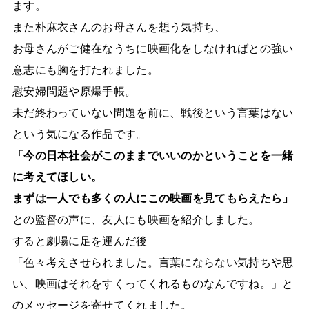
ます。
また朴麻衣さんのお母さんを想う気持ち、
お母さんがご健在なうちに映画化をしなければとの強い
意志にも胸を打たれました。
慰安婦問題や原爆手帳。
未だ終わっていない問題を前に、戦後という言葉はない
という気になる作品です。
「今の日本社会がこのままでいいのかということを一緒
に考えてほしい。
まずは一人でも多くの人にこの映画を見てもらえたら」
との監督の声に、友人にも映画を紹介しました。
すると劇場に足を運んだ後
「色々考えさせられました。言葉にならない気持ちや思
い、映画はそれをすくってくれるものなんですね。」と
のメッセージを寄せてくれました。