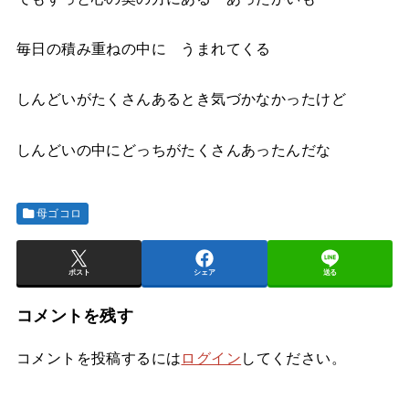
毎日の積み重ねの中に うまれてくる
しんどいがたくさんあるとき気づかなかったけど
しんどいの中にどっちがたくさんあったんだな
母ゴコロ
ポスト
シェア
送る
コメントを残す
コメントを投稿するには
ログイン
してください。