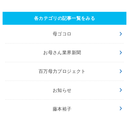
各カテゴリの記事一覧をみる
母ゴコロ
お母さん業界新聞
百万母力プロジェクト
お知らせ
藤本裕子