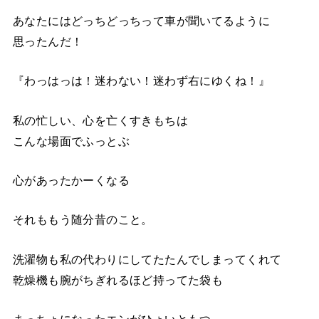
あなたにはどっちどっちって車が聞いてるように
思ったんだ！
『わっはっは！迷わない！迷わず右にゆくね！』
私の忙しい、心を亡くすきもちは
こんな場面でふっとぶ
心があったかーくなる
それももう随分昔のこと。
洗濯物も私の代わりにしてたたんでしまってくれて
乾燥機も腕がちぎれるほど持ってた袋も