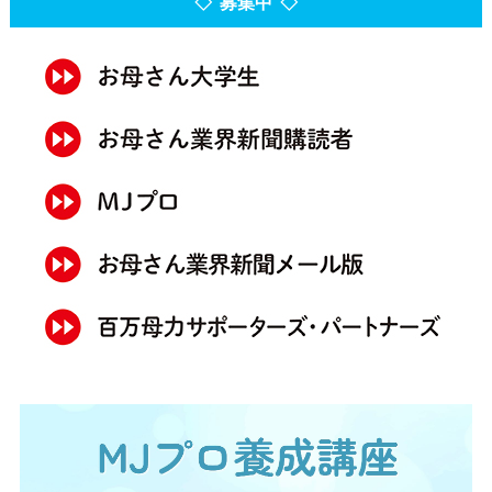
◇ 募集中 ◇