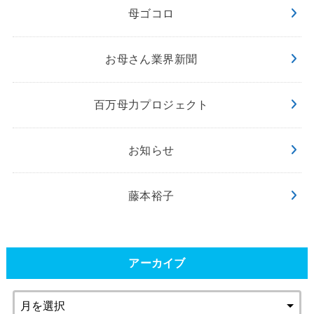
母ゴコロ
お母さん業界新聞
百万母力プロジェクト
お知らせ
藤本裕子
アーカイブ